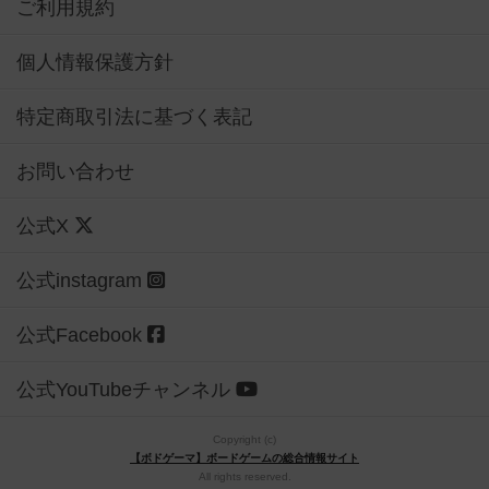
ご利用規約
個人情報保護方針
特定商取引法に基づく表記
お問い合わせ
公式X
公式instagram
公式Facebook
公式YouTubeチャンネル
Copyright (c)
【ボドゲーマ】ボードゲームの総合情報サイト
All rights reserved.