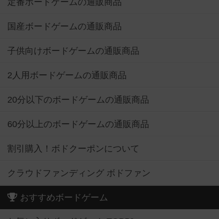
定番ボードゲームの通販商品
国産ボードゲームの通販商品
子供向けボードゲームの通販商品
2人用ボードゲームの通販商品
20分以下のボードゲームの通販商品
60分以上のボードゲームの通販商品
割引購入！ボドクーポンについて
クラウドファンディング ボドファン
おすすめボードゲーム