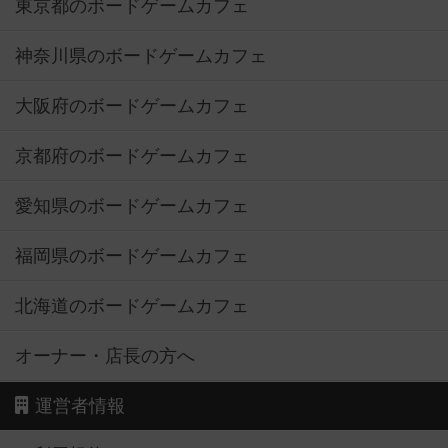
東京都のボードゲームカフェ
神奈川県のボードゲームカフェ
大阪府のボードゲームカフェ
京都府のボードゲームカフェ
愛知県のボードゲームカフェ
福岡県のボードゲームカフェ
北海道のボードゲームカフェ
オーナー・店長の方へ
運営者情報