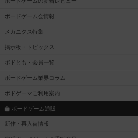
ボードゲームの新着レビュー
ボードゲーム会情報
メカニクス特集
掲示板・トピックス
ボドとも・会員一覧
ボードゲーム業界コラム
ボドゲーマご利用案内
ボードゲーム通販
新作・再入荷情報