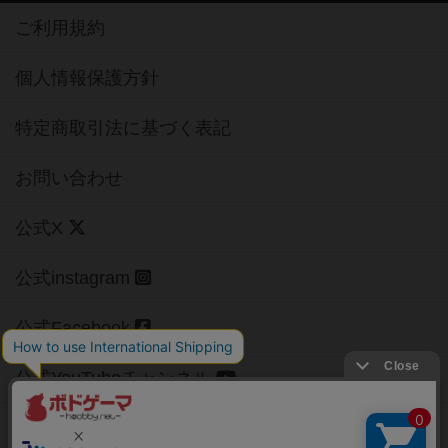
ご利用規約
個人情報保護方針
特定商取引法に基づく表記
お問い合わせ
公式X
公式instagram
公式Facebook
公式YouTubeチャンネル
Copyright (c)
【ボドゲーマ】ボードゲームの総合情報サイト