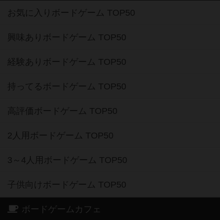
お気に入りボードゲーム TOP50
興味ありボードゲーム TOP50
経験ありボードゲーム TOP50
持ってるボードゲーム TOP50
高評価ボードゲーム TOP50
2人用ボードゲーム TOP50
3～4人用ボードゲーム TOP50
子供向けボードゲーム TOP50
ボードゲームカフェ