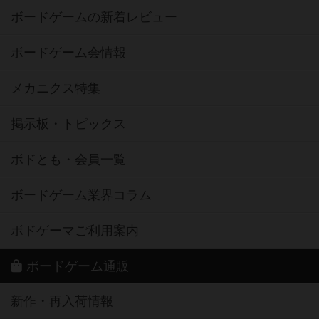
ボードゲームの新着レビュー
ボードゲーム会情報
メカニクス特集
掲示板・トピックス
ボドとも・会員一覧
ボードゲーム業界コラム
ボドゲーマご利用案内
ボードゲーム通販
新作・再入荷情報