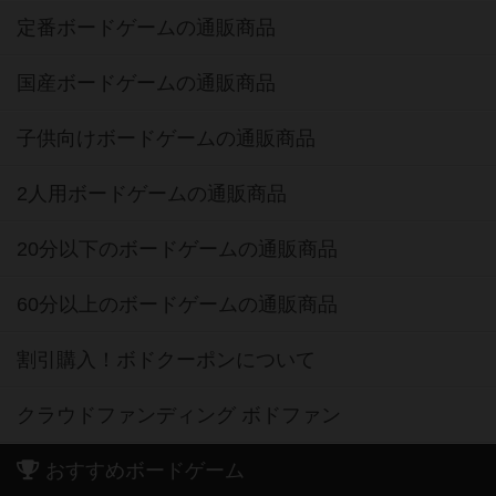
定番ボードゲームの通販商品
国産ボードゲームの通販商品
子供向けボードゲームの通販商品
2人用ボードゲームの通販商品
20分以下のボードゲームの通販商品
60分以上のボードゲームの通販商品
割引購入！ボドクーポンについて
クラウドファンディング ボドファン
おすすめボードゲーム