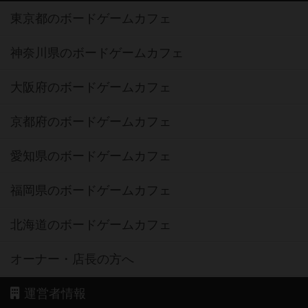
東京都のボードゲームカフェ
神奈川県のボードゲームカフェ
大阪府のボードゲームカフェ
京都府のボードゲームカフェ
愛知県のボードゲームカフェ
福岡県のボードゲームカフェ
北海道のボードゲームカフェ
オーナー・店長の方へ
運営者情報