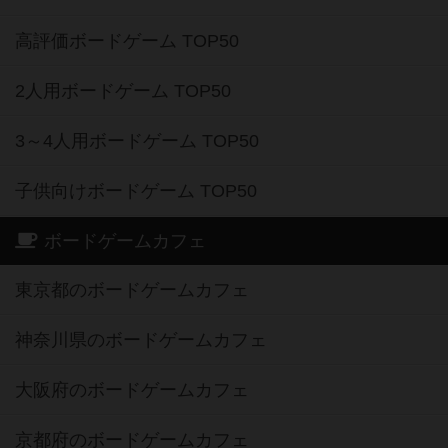
高評価ボードゲーム TOP50
2人用ボードゲーム TOP50
3～4人用ボードゲーム TOP50
子供向けボードゲーム TOP50
ボードゲームカフェ
東京都のボードゲームカフェ
神奈川県のボードゲームカフェ
大阪府のボードゲームカフェ
京都府のボードゲームカフェ