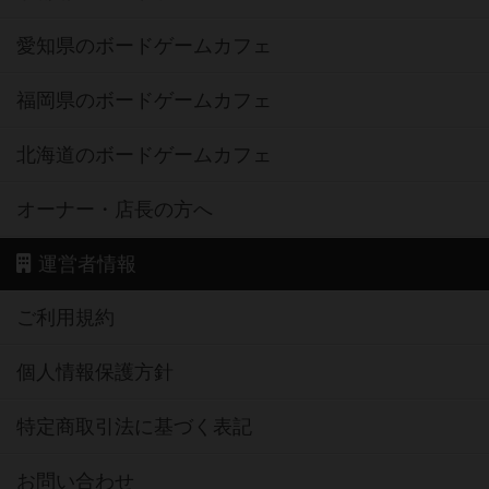
愛知県のボードゲームカフェ
福岡県のボードゲームカフェ
北海道のボードゲームカフェ
オーナー・店長の方へ
運営者情報
ご利用規約
個人情報保護方針
特定商取引法に基づく表記
お問い合わせ