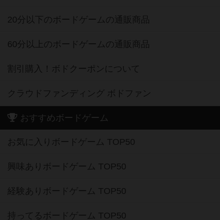
20分以下のボードゲームの通販商品
60分以上のボードゲームの通販商品
割引購入！ボドクーポンについて
クラウドファンディング ボドファン
おすすめボードゲーム
お気に入りボードゲーム TOP50
興味ありボードゲーム TOP50
経験ありボードゲーム TOP50
持ってるボードゲーム TOP50