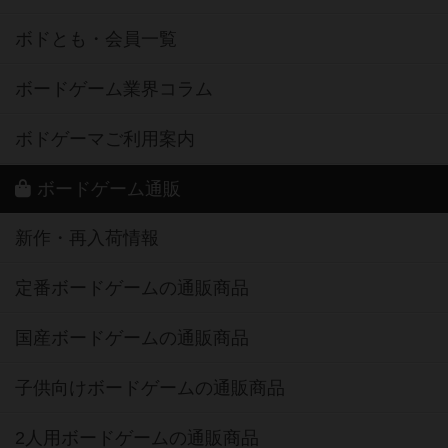
ボドとも・会員一覧
ボードゲーム業界コラム
ボドゲーマご利用案内
ボードゲーム通販
新作・再入荷情報
定番ボードゲームの通販商品
国産ボードゲームの通販商品
子供向けボードゲームの通販商品
2人用ボードゲームの通販商品