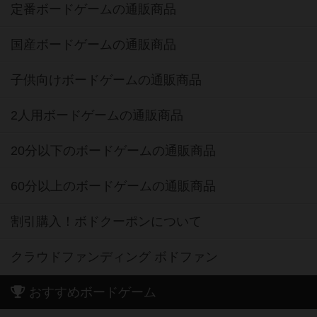
定番ボードゲームの通販商品
国産ボードゲームの通販商品
子供向けボードゲームの通販商品
2人用ボードゲームの通販商品
20分以下のボードゲームの通販商品
60分以上のボードゲームの通販商品
割引購入！ボドクーポンについて
クラウドファンディング ボドファン
おすすめボードゲーム