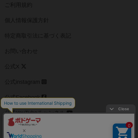
ご利用規約
個人情報保護方針
特定商取引法に基づく表記
お問い合わせ
公式X
公式instagram
公式Facebook
公式YouTubeチャンネル
Copyright (c)
【ボドゲーマ】ボードゲームの総合情報サイト
All rights reserved.