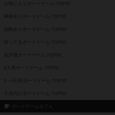
お気に入りボードゲーム TOP50
興味ありボードゲーム TOP50
経験ありボードゲーム TOP50
持ってるボードゲーム TOP50
高評価ボードゲーム TOP50
2人用ボードゲーム TOP50
3～4人用ボードゲーム TOP50
子供向けボードゲーム TOP50
ボードゲームカフェ