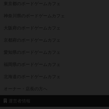
東京都のボードゲームカフェ
神奈川県のボードゲームカフェ
大阪府のボードゲームカフェ
京都府のボードゲームカフェ
愛知県のボードゲームカフェ
福岡県のボードゲームカフェ
北海道のボードゲームカフェ
オーナー・店長の方へ
運営者情報