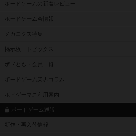
ボードゲームの新着レビュー
ボードゲーム会情報
メカニクス特集
掲示板・トピックス
ボドとも・会員一覧
ボードゲーム業界コラム
ボドゲーマご利用案内
ボードゲーム通販
新作・再入荷情報