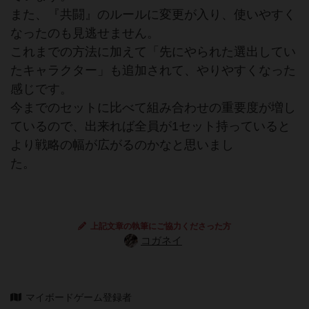
また、『共闘』のルールに変更が入り、使いやすく
なったのも見逃せません。
これまでの方法に加えて「先にやられた選出してい
たキャラクター」も追加されて、やりやすくなった
感じです。
今までのセットに比べて組み合わせの重要度が増し
ているので、出来れば全員が1セット持っていると
より戦略の幅が広がるのかなと思いまし
た。
上記文章の執筆にご協力くださった方
コガネイ
マイボードゲーム登録者