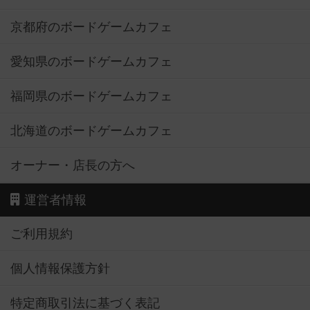
京都府のボードゲームカフェ
愛知県のボードゲームカフェ
福岡県のボードゲームカフェ
北海道のボードゲームカフェ
オーナー・店長の方へ
運営者情報
ご利用規約
個人情報保護方針
特定商取引法に基づく表記