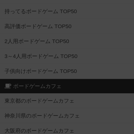
持ってるボードゲーム TOP50
高評価ボードゲーム TOP50
2人用ボードゲーム TOP50
3～4人用ボードゲーム TOP50
子供向けボードゲーム TOP50
ボードゲームカフェ
東京都のボードゲームカフェ
神奈川県のボードゲームカフェ
大阪府のボードゲームカフェ