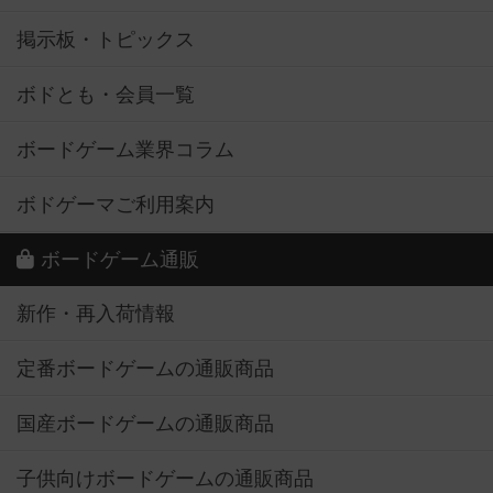
掲示板・トピックス
ボドとも・会員一覧
ボードゲーム業界コラム
ボドゲーマご利用案内
ボードゲーム通販
新作・再入荷情報
定番ボードゲームの通販商品
国産ボードゲームの通販商品
子供向けボードゲームの通販商品