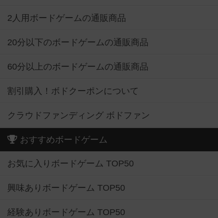
2人用ボードゲームの通販商品
20分以下のボードゲームの通販商品
60分以上のボードゲームの通販商品
割引購入！ボドクーポンについて
クラウドファンディング ボドファン
おすすめボードゲーム
お気に入りボードゲーム TOP50
興味ありボードゲーム TOP50
経験ありボードゲーム TOP50