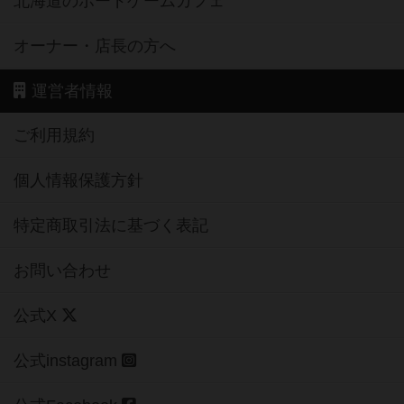
北海道のボードゲームカフェ
オーナー・店長の方へ
運営者情報
ご利用規約
個人情報保護方針
特定商取引法に基づく表記
お問い合わせ
公式X
公式instagram