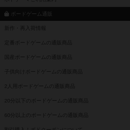
ボードゲーム通販
新作・再入荷情報
定番ボードゲームの通販商品
国産ボードゲームの通販商品
子供向けボードゲームの通販商品
2人用ボードゲームの通販商品
20分以下のボードゲームの通販商品
60分以上のボードゲームの通販商品
割引購入！ボドクーポンについて