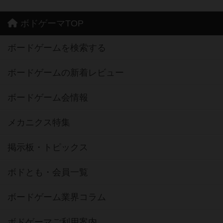
ボドゲーマTOP
ボードゲームを検索する
ボードゲームの新着レビュー
ボードゲーム会情報
メカニクス特集
掲示板・トピックス
ボドとも・会員一覧
ボードゲーム業界コラム
ボドゲーマご利用案内