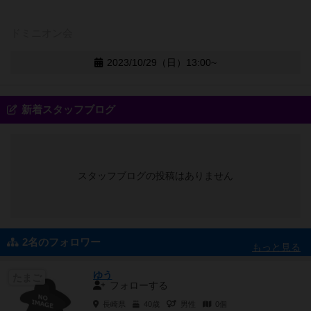
ドミニオン会
2023/10/29（日）13:00~
新着スタッフブログ
スタッフブログの投稿はありません
2名のフォロワー
もっと見る
ゆう
たまご
フォローする
長崎県
40歳
男性
0個