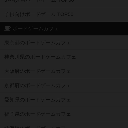
子供向けボードゲーム TOP50
ボードゲームカフェ
東京都のボードゲームカフェ
神奈川県のボードゲームカフェ
大阪府のボードゲームカフェ
京都府のボードゲームカフェ
愛知県のボードゲームカフェ
福岡県のボードゲームカフェ