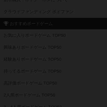
クラウドファンディング ボドファン
おすすめボードゲーム
お気に入りボードゲーム TOP50
興味ありボードゲーム TOP50
経験ありボードゲーム TOP50
持ってるボードゲーム TOP50
高評価ボードゲーム TOP50
2人用ボードゲーム TOP50
3～4人用ボードゲーム TOP50