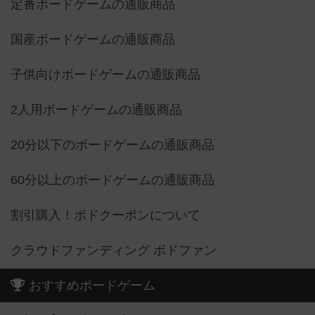
定番ボードゲームの通販商品
国産ボードゲームの通販商品
子供向けボードゲームの通販商品
2人用ボードゲームの通販商品
20分以下のボードゲームの通販商品
60分以上のボードゲームの通販商品
割引購入！ボドクーポンについて
クラウドファンディング ボドファン
おすすめボードゲーム