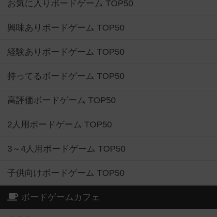
お気に入りボードゲーム TOP50
興味ありボードゲーム TOP50
経験ありボードゲーム TOP50
持ってるボードゲーム TOP50
高評価ボードゲーム TOP50
2人用ボードゲーム TOP50
3～4人用ボードゲーム TOP50
子供向けボードゲーム TOP50
ボードゲームカフェ