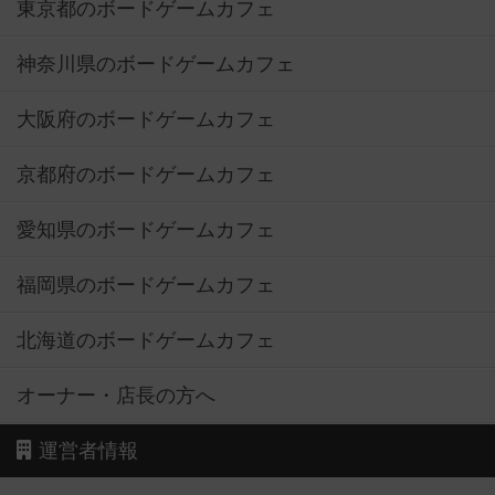
東京都のボードゲームカフェ
神奈川県のボードゲームカフェ
大阪府のボードゲームカフェ
京都府のボードゲームカフェ
愛知県のボードゲームカフェ
福岡県のボードゲームカフェ
北海道のボードゲームカフェ
オーナー・店長の方へ
運営者情報