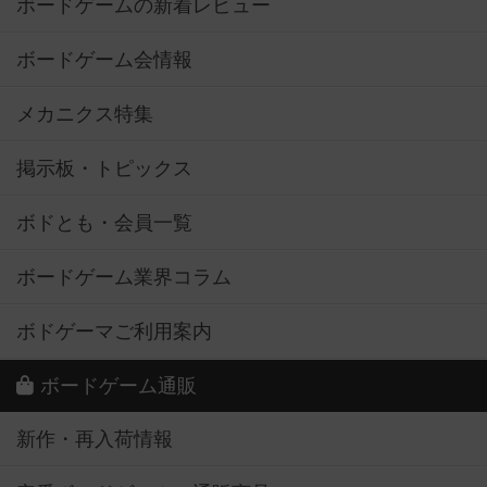
ボードゲームの新着レビュー
ボードゲーム会情報
メカニクス特集
掲示板・トピックス
ボドとも・会員一覧
ボードゲーム業界コラム
ボドゲーマご利用案内
ボードゲーム通販
新作・再入荷情報