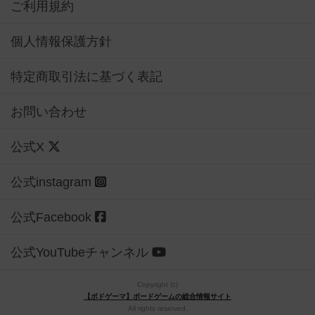
ご利用規約
個人情報保護方針
特定商取引法に基づく表記
お問い合わせ
公式X
公式instagram
公式Facebook
公式YouTubeチャンネル
Copyright (c)
【ボドゲーマ】ボードゲームの総合情報サイト
All rights reserved.