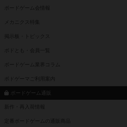
ボードゲーム会情報
メカニクス特集
掲示板・トピックス
ボドとも・会員一覧
ボードゲーム業界コラム
ボドゲーマご利用案内
ボードゲーム通販
新作・再入荷情報
定番ボードゲームの通販商品