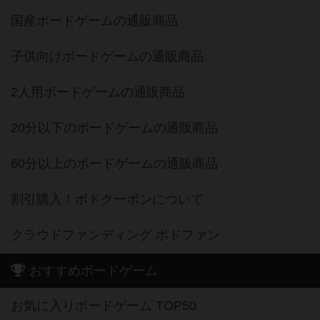
国産ボードゲームの通販商品
子供向けボードゲームの通販商品
2人用ボードゲームの通販商品
20分以下のボードゲームの通販商品
60分以上のボードゲームの通販商品
割引購入！ボドクーポンについて
クラウドファンディング ボドファン
おすすめボードゲーム
お気に入りボードゲーム TOP50