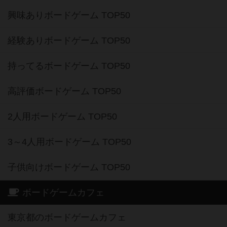
興味ありボードゲーム TOP50
経験ありボードゲーム TOP50
持ってるボードゲーム TOP50
高評価ボードゲーム TOP50
2人用ボードゲーム TOP50
3～4人用ボードゲーム TOP50
子供向けボードゲーム TOP50
ボードゲームカフェ
東京都のボードゲームカフェ