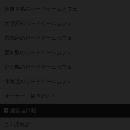
神奈川県のボードゲームカフェ
大阪府のボードゲームカフェ
京都府のボードゲームカフェ
愛知県のボードゲームカフェ
福岡県のボードゲームカフェ
北海道のボードゲームカフェ
オーナー・店長の方へ
運営者情報
ご利用規約