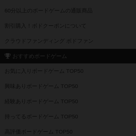
60分以上のボードゲームの通販商品
割引購入！ボドクーポンについて
クラウドファンディング ボドファン
おすすめボードゲーム
お気に入りボードゲーム TOP50
興味ありボードゲーム TOP50
経験ありボードゲーム TOP50
持ってるボードゲーム TOP50
高評価ボードゲーム TOP50