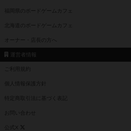
福岡県のボードゲームカフェ
北海道のボードゲームカフェ
オーナー・店長の方へ
運営者情報
ご利用規約
個人情報保護方針
特定商取引法に基づく表記
お問い合わせ
公式X