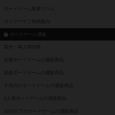
ボードゲーム業界コラム
ボドゲーマご利用案内
ボードゲーム通販
新作・再入荷情報
定番ボードゲームの通販商品
国産ボードゲームの通販商品
子供向けボードゲームの通販商品
2人用ボードゲームの通販商品
20分以下のボードゲームの通販商品