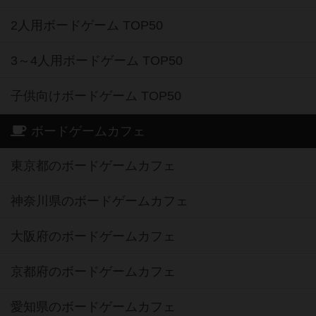
2人用ボードゲーム TOP50
3～4人用ボードゲーム TOP50
子供向けボードゲーム TOP50
ボードゲームカフェ
東京都のボードゲームカフェ
神奈川県のボードゲームカフェ
大阪府のボードゲームカフェ
京都府のボードゲームカフェ
愛知県のボードゲームカフェ