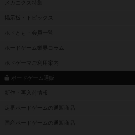
メカニクス特集
掲示板・トピックス
ボドとも・会員一覧
ボードゲーム業界コラム
ボドゲーマご利用案内
ボードゲーム通販
新作・再入荷情報
定番ボードゲームの通販商品
国産ボードゲームの通販商品