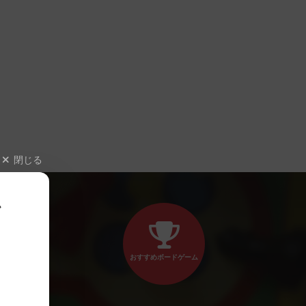
閉じる
、
おすすめボードゲーム