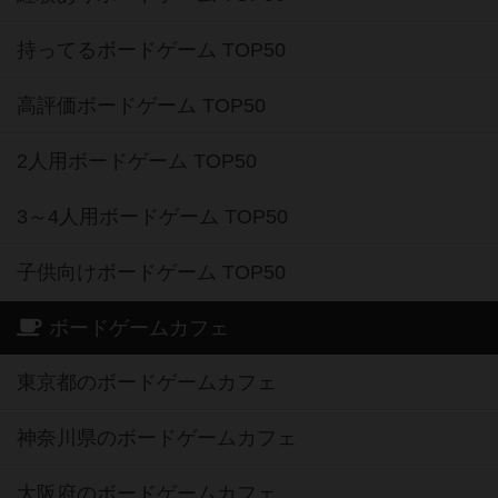
持ってるボードゲーム TOP50
高評価ボードゲーム TOP50
2人用ボードゲーム TOP50
3～4人用ボードゲーム TOP50
子供向けボードゲーム TOP50
ボードゲームカフェ
東京都のボードゲームカフェ
神奈川県のボードゲームカフェ
大阪府のボードゲームカフェ