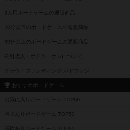
2人用ボードゲームの通販商品
20分以下のボードゲームの通販商品
60分以上のボードゲームの通販商品
割引購入！ボドクーポンについて
クラウドファンディング ボドファン
おすすめボードゲーム
お気に入りボードゲーム TOP50
興味ありボードゲーム TOP50
経験ありボードゲーム TOP50