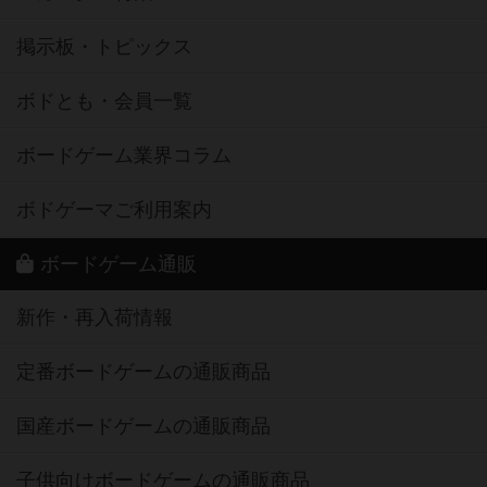
掲示板・トピックス
ボドとも・会員一覧
ボードゲーム業界コラム
ボドゲーマご利用案内
ボードゲーム通販
新作・再入荷情報
定番ボードゲームの通販商品
国産ボードゲームの通販商品
子供向けボードゲームの通販商品