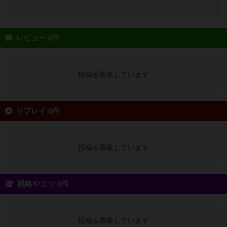
レビュー 0件
投稿を募集しています
リプレイ 0件
投稿を募集しています
戦略やコツ 0件
投稿を募集しています