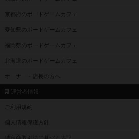
京都府のボードゲームカフェ
愛知県のボードゲームカフェ
福岡県のボードゲームカフェ
北海道のボードゲームカフェ
オーナー・店長の方へ
運営者情報
ご利用規約
個人情報保護方針
特定商取引法に基づく表記