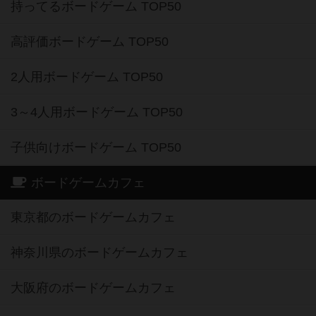
持ってるボードゲーム TOP50
高評価ボードゲーム TOP50
2人用ボードゲーム TOP50
3～4人用ボードゲーム TOP50
子供向けボードゲーム TOP50
ボードゲームカフェ
東京都のボードゲームカフェ
神奈川県のボードゲームカフェ
大阪府のボードゲームカフェ