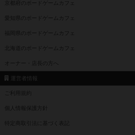
京都府のボードゲームカフェ
愛知県のボードゲームカフェ
福岡県のボードゲームカフェ
北海道のボードゲームカフェ
オーナー・店長の方へ
運営者情報
ご利用規約
個人情報保護方針
特定商取引法に基づく表記