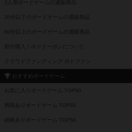
2人用ボードゲームの通販商品
20分以下のボードゲームの通販商品
60分以上のボードゲームの通販商品
割引購入！ボドクーポンについて
クラウドファンディング ボドファン
おすすめボードゲーム
お気に入りボードゲーム TOP50
興味ありボードゲーム TOP50
経験ありボードゲーム TOP50