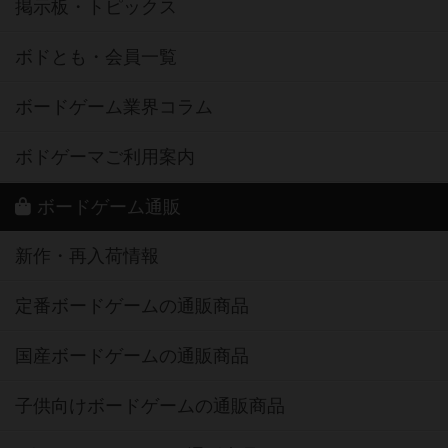
掲示板・トピックス
ボドとも・会員一覧
ボードゲーム業界コラム
ボドゲーマご利用案内
ボードゲーム通販
新作・再入荷情報
定番ボードゲームの通販商品
国産ボードゲームの通販商品
子供向けボードゲームの通販商品