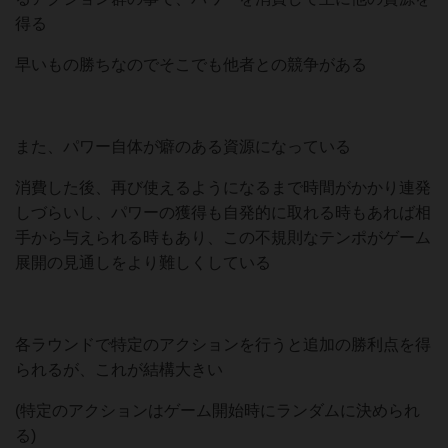
得る
早いもの勝ちなのでそこでも他者との競争がある
また、パワー自体が癖のある資源になっている
消費した後、再び使えるようになるまで時間がかかり連発
しづらいし、パワーの獲得も自発的に取れる時もあれば相
手から与えられる時もあり、この不規則なテンポがゲーム
展開の見通しをより難しくしている
各ラウンドで特定のアクションを行うと追加の勝利点を得
られるが、これが結構大きい
(特定のアクションはゲーム開始時にランダムに決められ
る)