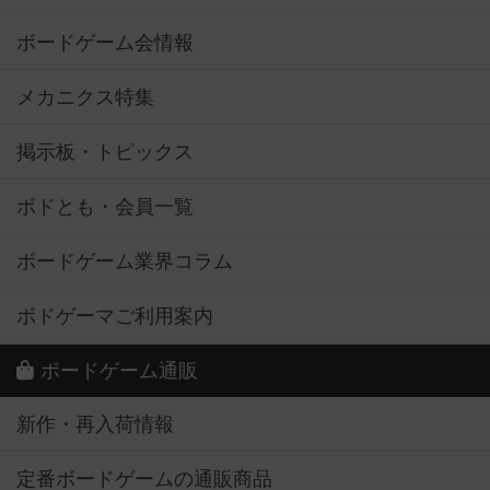
ボードゲーム会情報
メカニクス特集
掲示板・トピックス
ボドとも・会員一覧
ボードゲーム業界コラム
ボドゲーマご利用案内
ボードゲーム通販
新作・再入荷情報
定番ボードゲームの通販商品