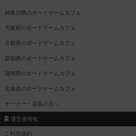
神奈川県のボードゲームカフェ
大阪府のボードゲームカフェ
京都府のボードゲームカフェ
愛知県のボードゲームカフェ
福岡県のボードゲームカフェ
北海道のボードゲームカフェ
オーナー・店長の方へ
運営者情報
ご利用規約