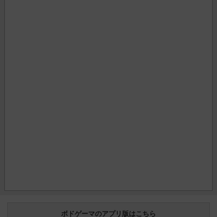
ボドゲーマのアプリ版はこちら