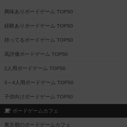
興味ありボードゲーム TOP50
経験ありボードゲーム TOP50
持ってるボードゲーム TOP50
高評価ボードゲーム TOP50
2人用ボードゲーム TOP50
3～4人用ボードゲーム TOP50
子供向けボードゲーム TOP50
ボードゲームカフェ
東京都のボードゲームカフェ