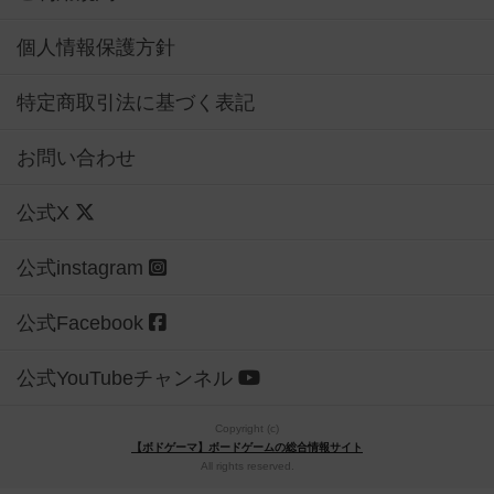
個人情報保護方針
特定商取引法に基づく表記
お問い合わせ
公式X
公式instagram
公式Facebook
公式YouTubeチャンネル
Copyright (c)
【ボドゲーマ】ボードゲームの総合情報サイト
All rights reserved.