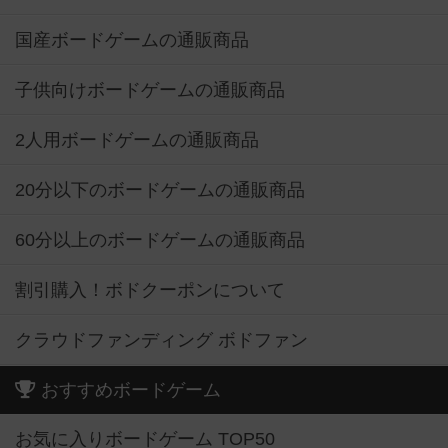
国産ボードゲームの通販商品
子供向けボードゲームの通販商品
2人用ボードゲームの通販商品
20分以下のボードゲームの通販商品
60分以上のボードゲームの通販商品
割引購入！ボドクーポンについて
クラウドファンディング ボドファン
おすすめボードゲーム
お気に入りボードゲーム TOP50