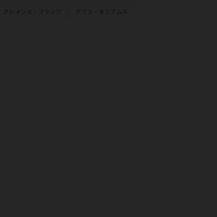
クレメンス・フランツ
クリス・キリアムス