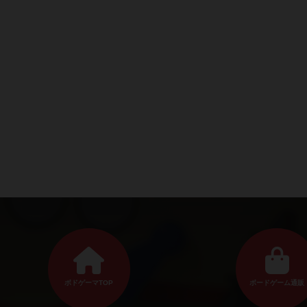
ボドゲーマTOP
ボードゲーム通販