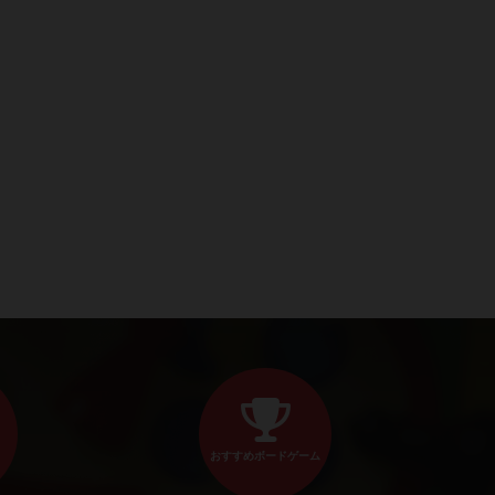
おすすめボードゲーム