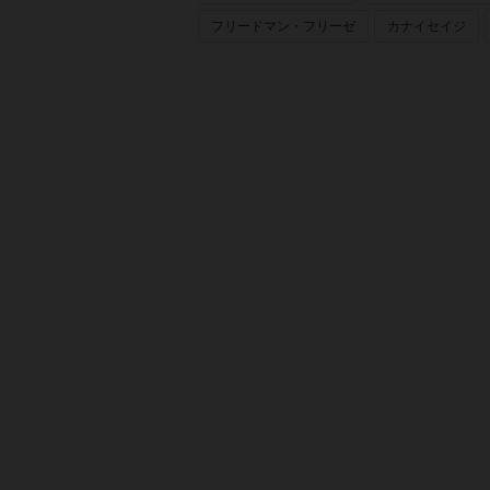
フリードマン・フリーゼ
カナイセイジ