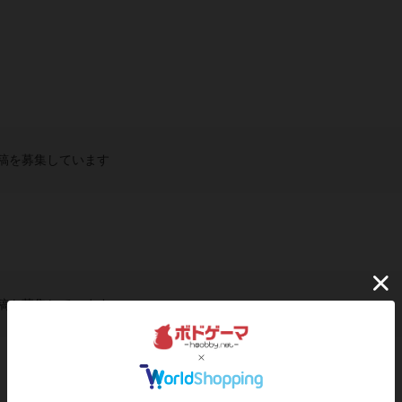
稿を募集しています
稿を募集しています