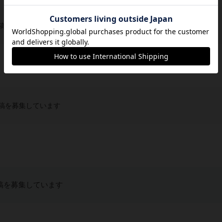
稿を募集しています
稿を募集しています
稿を募集しています