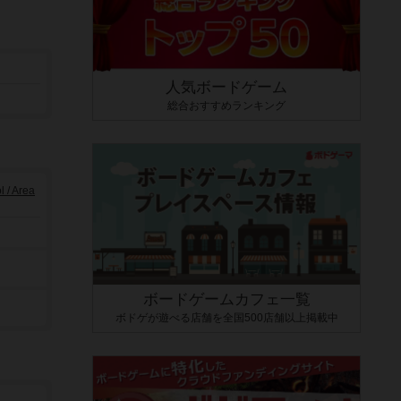
人気ボードゲーム
総合おすすめランキング
/ Area
ボードゲームカフェ一覧
ボドゲが遊べる店舗を全国500店舗以上掲載中