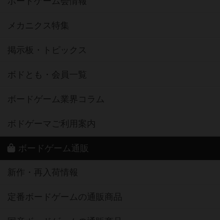
ボードゲーム会情報
メカニクス特集
掲示板・トピックス
ボドとも・会員一覧
ボードゲーム業界コラム
ボドゲーマご利用案内
ボードゲーム通販
新作・再入荷情報
定番ボードゲームの通販商品