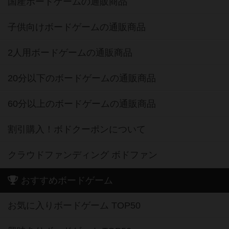
国産ボードゲームの通販商品
子供向けボードゲームの通販商品
2人用ボードゲームの通販商品
20分以下のボードゲームの通販商品
60分以上のボードゲームの通販商品
割引購入！ボドクーポンについて
クラウドファンディング ボドファン
おすすめボードゲーム
お気に入りボードゲーム TOP50