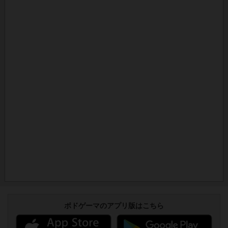
ボドゲーマのアプリ版はこちら