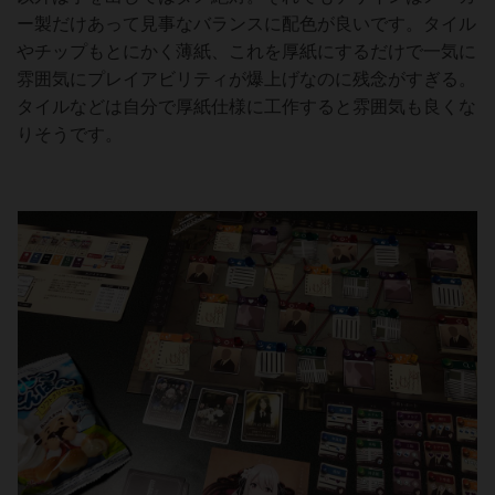
ー製だけあって見事なバランスに配色が良いです。タイル
やチップもとにかく薄紙、これを厚紙にするだけで一気に
雰囲気にプレイアビリティが爆上げなのに残念がすぎる。
タイルなどは自分で厚紙仕様に工作すると雰囲気も良くな
りそうです。