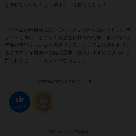
を理解しつつ効率よくポイントを稼ぎましょう。
ゲーム内容自体は悪くない、というか面白いくらい。デ
ザインも良い、とにかく残念な仕様なのです。個人的には
定価が半額くらいなら満足できる。システムは練られてい
るのでプレイ機会があれば是非。購入おすすめできるかと
言われると、うーんファンならとしか。
この投稿に
1
名が
ナイス！
しました
ナイス！
このレビューの投稿者