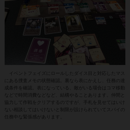
イベントフェイズにロールしたダイス目と対応したマス
にある捜査メモの状態確認。裏なら表にかえし、任務の達
成条件を確認。表になっている、敵がいる場合はコマ移動
などで時間消費などなど、結構やることあります。仲間と
協力して作戦をクリアするのですが、手札を見せてはいけ
ない相談してはいけないと制限が設けられていてスパイの
任務中な緊張感があります。