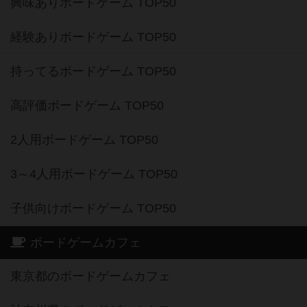
興味ありボードゲーム TOP50
経験ありボードゲーム TOP50
持ってるボードゲーム TOP50
高評価ボードゲーム TOP50
2人用ボードゲーム TOP50
3～4人用ボードゲーム TOP50
子供向けボードゲーム TOP50
ボードゲームカフェ
東京都のボードゲームカフェ