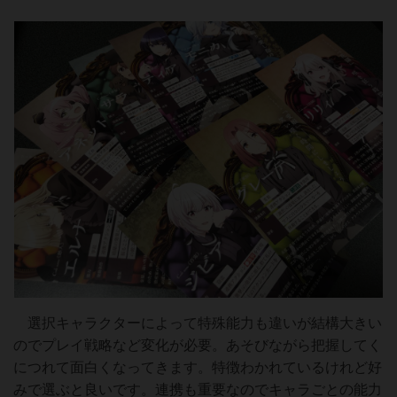
選択キャラクターによって特殊能力も違いが結構大きい
のでプレイ戦略など変化が必要。あそびながら把握してく
につれて面白くなってきます。特徴わかれているけれど好
みで選ぶと良いです。連携も重要なのでキャラごとの能力