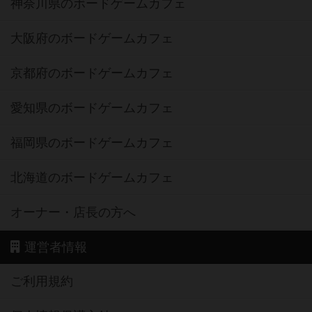
神奈川県のボードゲームカフェ
大阪府のボードゲームカフェ
京都府のボードゲームカフェ
愛知県のボードゲームカフェ
福岡県のボードゲームカフェ
北海道のボードゲームカフェ
オーナー・店長の方へ
運営者情報
ご利用規約