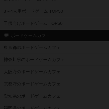
3～4人用ボードゲーム TOP50
子供向けボードゲーム TOP50
ボードゲームカフェ
東京都のボードゲームカフェ
神奈川県のボードゲームカフェ
大阪府のボードゲームカフェ
京都府のボードゲームカフェ
愛知県のボードゲームカフェ
福岡県のボードゲームカフェ