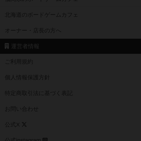
北海道のボードゲームカフェ
オーナー・店長の方へ
運営者情報
ご利用規約
個人情報保護方針
特定商取引法に基づく表記
お問い合わせ
公式X
公式instagram