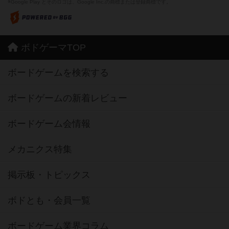
※Google Play とそのロゴは、Google Inc.の商標または登録商標です。
ボドゲーマTOP
ボードゲームを検索する
ボードゲームの新着レビュー
ボードゲーム会情報
メカニクス特集
掲示板・トピックス
ボドとも・会員一覧
ボードゲーム業界コラム