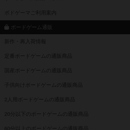
ボドゲーマご利用案内
ボードゲーム通販
新作・再入荷情報
定番ボードゲームの通販商品
国産ボードゲームの通販商品
子供向けボードゲームの通販商品
2人用ボードゲームの通販商品
20分以下のボードゲームの通販商品
60分以上のボードゲームの通販商品