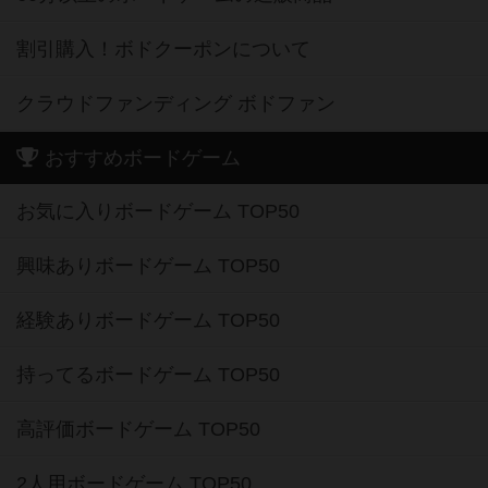
割引購入！ボドクーポンについて
クラウドファンディング ボドファン
おすすめボードゲーム
お気に入りボードゲーム TOP50
興味ありボードゲーム TOP50
経験ありボードゲーム TOP50
持ってるボードゲーム TOP50
高評価ボードゲーム TOP50
2人用ボードゲーム TOP50