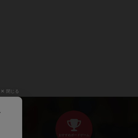
閉じる
、
おすすめボードゲーム