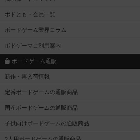
ボドとも・会員一覧
ボードゲーム業界コラム
ボドゲーマご利用案内
ボードゲーム通販
新作・再入荷情報
定番ボードゲームの通販商品
国産ボードゲームの通販商品
子供向けボードゲームの通販商品
2人用ボードゲームの通販商品