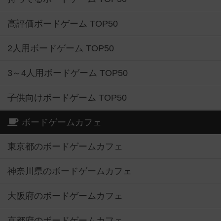
高評価ボードゲーム TOP50
2人用ボードゲーム TOP50
3～4人用ボードゲーム TOP50
子供向けボードゲーム TOP50
ボードゲームカフェ
東京都のボードゲームカフェ
神奈川県のボードゲームカフェ
大阪府のボードゲームカフェ
京都府のボードゲームカフェ