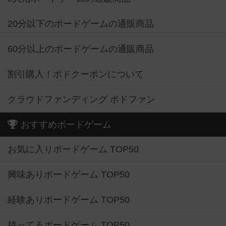
20分以下のボードゲームの通販商品
60分以上のボードゲームの通販商品
割引購入！ボドクーポンについて
クラウドファンディング ボドファン
おすすめボードゲーム
お気に入りボードゲーム TOP50
興味ありボードゲーム TOP50
経験ありボードゲーム TOP50
持ってるボードゲーム TOP50