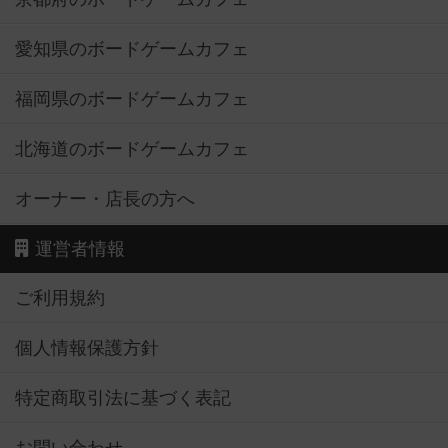
愛知県のボードゲームカフェ
福岡県のボードゲームカフェ
北海道のボードゲームカフェ
オーナー・店長の方へ
運営者情報
ご利用規約
個人情報保護方針
特定商取引法に基づく表記