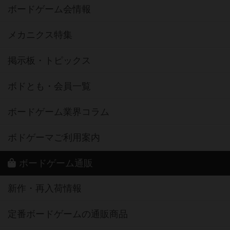
ボードゲーム会情報
メカニクス特集
掲示板・トピックス
ボドとも・会員一覧
ボードゲーム業界コラム
ボドゲーマご利用案内
ボードゲーム通販
新作・再入荷情報
定番ボードゲームの通販商品