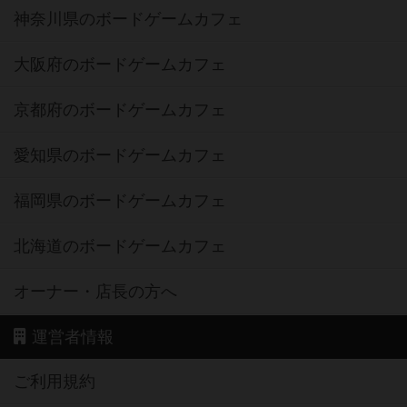
神奈川県のボードゲームカフェ
大阪府のボードゲームカフェ
京都府のボードゲームカフェ
愛知県のボードゲームカフェ
福岡県のボードゲームカフェ
北海道のボードゲームカフェ
オーナー・店長の方へ
運営者情報
ご利用規約