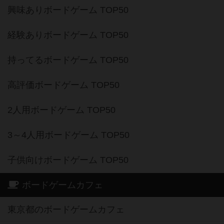
興味ありボードゲーム TOP50
経験ありボードゲーム TOP50
持ってるボードゲーム TOP50
高評価ボードゲーム TOP50
2人用ボードゲーム TOP50
3～4人用ボードゲーム TOP50
子供向けボードゲーム TOP50
ボードゲームカフェ
東京都のボードゲームカフェ