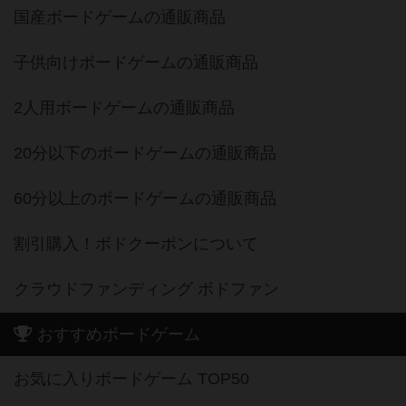
国産ボードゲームの通販商品
子供向けボードゲームの通販商品
2人用ボードゲームの通販商品
20分以下のボードゲームの通販商品
60分以上のボードゲームの通販商品
割引購入！ボドクーポンについて
クラウドファンディング ボドファン
おすすめボードゲーム
お気に入りボードゲーム TOP50