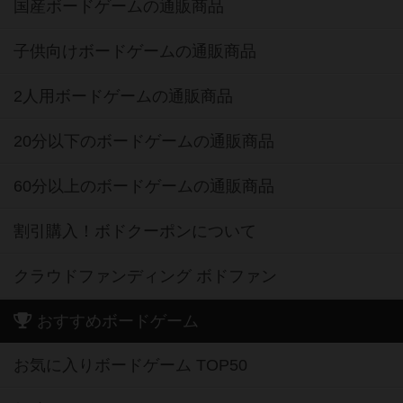
国産ボードゲームの通販商品
子供向けボードゲームの通販商品
2人用ボードゲームの通販商品
20分以下のボードゲームの通販商品
60分以上のボードゲームの通販商品
割引購入！ボドクーポンについて
クラウドファンディング ボドファン
おすすめボードゲーム
お気に入りボードゲーム TOP50