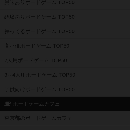
興味ありボードゲーム TOP50
経験ありボードゲーム TOP50
持ってるボードゲーム TOP50
高評価ボードゲーム TOP50
2人用ボードゲーム TOP50
3～4人用ボードゲーム TOP50
子供向けボードゲーム TOP50
ボードゲームカフェ
東京都のボードゲームカフェ