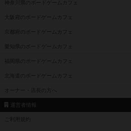
神奈川県のボードゲームカフェ
大阪府のボードゲームカフェ
京都府のボードゲームカフェ
愛知県のボードゲームカフェ
福岡県のボードゲームカフェ
北海道のボードゲームカフェ
オーナー・店長の方へ
運営者情報
ご利用規約