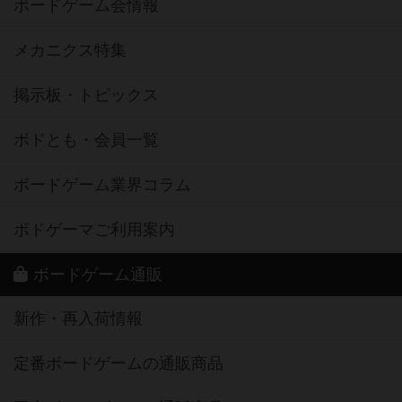
ボードゲーム会情報
メカニクス特集
掲示板・トピックス
ボドとも・会員一覧
ボードゲーム業界コラム
ボドゲーマご利用案内
ボードゲーム通販
新作・再入荷情報
定番ボードゲームの通販商品