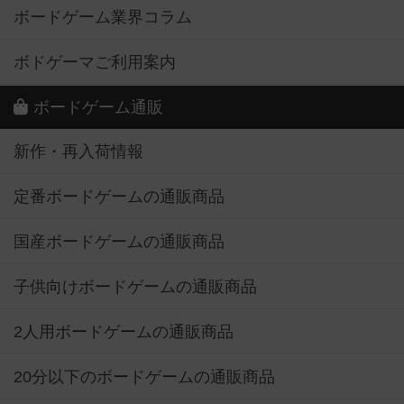
ボードゲーム業界コラム
ボドゲーマご利用案内
ボードゲーム通販
新作・再入荷情報
定番ボードゲームの通販商品
国産ボードゲームの通販商品
子供向けボードゲームの通販商品
2人用ボードゲームの通販商品
20分以下のボードゲームの通販商品