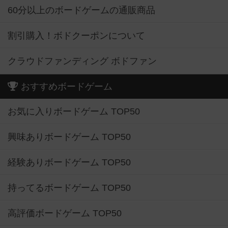
60分以上のボードゲームの通販商品
割引購入！ボドクーポンについて
クラウドファンディング ボドファン
おすすめボードゲーム
お気に入りボードゲーム TOP50
興味ありボードゲーム TOP50
経験ありボードゲーム TOP50
持ってるボードゲーム TOP50
高評価ボードゲーム TOP50