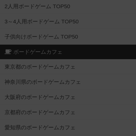
2人用ボードゲーム TOP50
3～4人用ボードゲーム TOP50
子供向けボードゲーム TOP50
ボードゲームカフェ
東京都のボードゲームカフェ
神奈川県のボードゲームカフェ
大阪府のボードゲームカフェ
京都府のボードゲームカフェ
愛知県のボードゲームカフェ