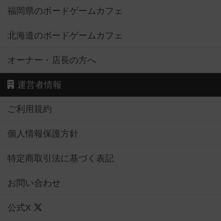
福岡県のボードゲームカフェ
北海道のボードゲームカフェ
オーナー・店長の方へ
運営者情報
ご利用規約
個人情報保護方針
特定商取引法に基づく表記
お問い合わせ
公式X