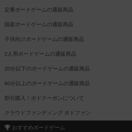
定番ボードゲームの通販商品
国産ボードゲームの通販商品
子供向けボードゲームの通販商品
2人用ボードゲームの通販商品
20分以下のボードゲームの通販商品
60分以上のボードゲームの通販商品
割引購入！ボドクーポンについて
クラウドファンディング ボドファン
おすすめボードゲーム