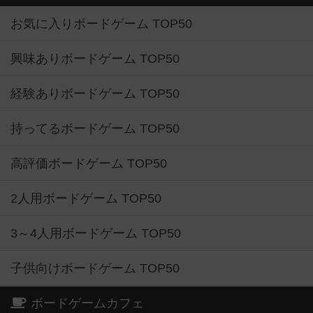
お気に入りボードゲーム TOP50
興味ありボードゲーム TOP50
経験ありボードゲーム TOP50
持ってるボードゲーム TOP50
高評価ボードゲーム TOP50
2人用ボードゲーム TOP50
3～4人用ボードゲーム TOP50
子供向けボードゲーム TOP50
ボードゲームカフェ