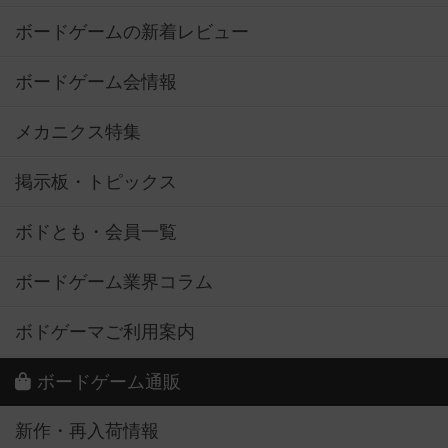
ボードゲームの新着レビュー
ボードゲーム会情報
メカニクス特集
掲示板・トピックス
ボドとも・会員一覧
ボードゲーム業界コラム
ボドゲーマご利用案内
ボードゲーム通販
新作・再入荷情報