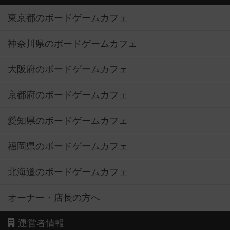
東京都のボードゲームカフェ
神奈川県のボードゲームカフェ
大阪府のボードゲームカフェ
京都府のボードゲームカフェ
愛知県のボードゲームカフェ
福岡県のボードゲームカフェ
北海道のボードゲームカフェ
オーナー・店長の方へ
運営者情報