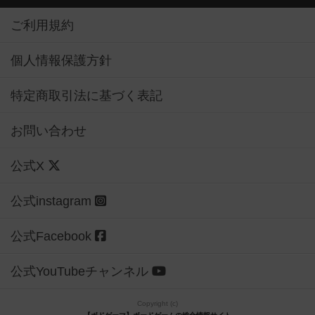
ご利用規約
個人情報保護方針
特定商取引法に基づく表記
お問い合わせ
公式X
公式instagram
公式Facebook
公式YouTubeチャンネル
Copyright (c)