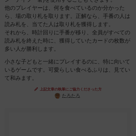
他のプレイヤーは、何を食べているのか分かった
ら、場の取り札を取ります。正解なら、手番の人は
読み札を、当てた人は取り札を獲得します。
それから、時計回りに手番が移り、全員がすべての
読み札を終えた時に、獲得していたカードの枚数が
多い人が勝利します。
小さな子どもと一緒にプレイするのに、特に向いて
いるゲームです。可愛らしい食べるふりは、見てい
て和みます。
上記文章の執筆にご協力くださった方
たろたろ