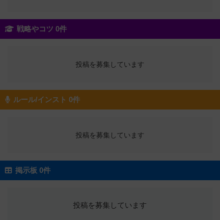
戦略やコツ 0件
投稿を募集しています
ルール/インスト 0件
投稿を募集しています
掲示板 0件
投稿を募集しています