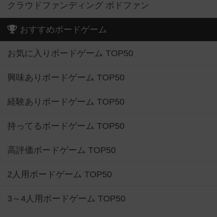
クラウドファンディング ボドファン
おすすめボードゲーム
お気に入りボードゲーム TOP50
興味ありボードゲーム TOP50
経験ありボードゲーム TOP50
持ってるボードゲーム TOP50
高評価ボードゲーム TOP50
2人用ボードゲーム TOP50
3～4人用ボードゲーム TOP50