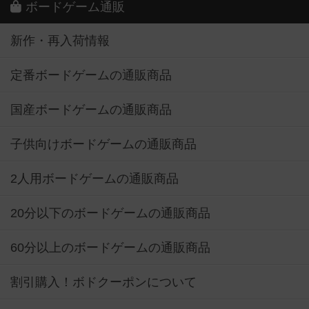
ボードゲーム通販
新作・再入荷情報
定番ボードゲームの通販商品
国産ボードゲームの通販商品
子供向けボードゲームの通販商品
2人用ボードゲームの通販商品
20分以下のボードゲームの通販商品
60分以上のボードゲームの通販商品
割引購入！ボドクーポンについて