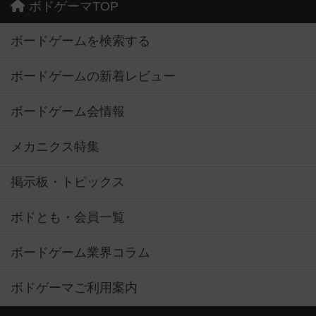
ボドゲーマTOP
ボードゲームを検索する
ボードゲームの新着レビュー
ボードゲーム会情報
メカニクス特集
掲示板・トピックス
ボドとも・会員一覧
ボードゲーム業界コラム
ボドゲーマご利用案内