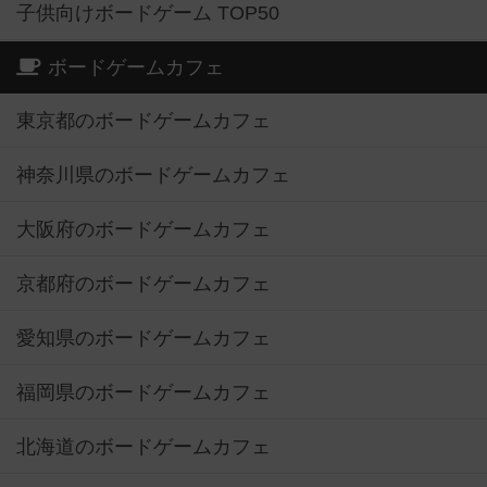
子供向けボードゲーム TOP50
ボードゲームカフェ
東京都のボードゲームカフェ
神奈川県のボードゲームカフェ
大阪府のボードゲームカフェ
京都府のボードゲームカフェ
愛知県のボードゲームカフェ
福岡県のボードゲームカフェ
北海道のボードゲームカフェ