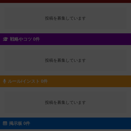
投稿を募集しています
戦略やコツ 0件
投稿を募集しています
ルール/インスト 0件
投稿を募集しています
掲示板 0件