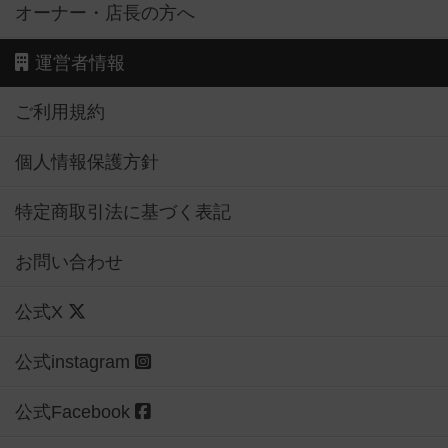
オーナー・店長の方へ
運営者情報
ご利用規約
個人情報保護方針
特定商取引法に基づく表記
お問い合わせ
公式X
公式instagram
公式Facebook