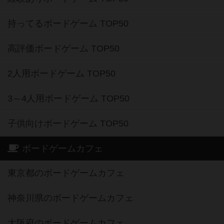
持ってるボードゲーム TOP50
高評価ボードゲーム TOP50
2人用ボードゲーム TOP50
3～4人用ボードゲーム TOP50
子供向けボードゲーム TOP50
ボードゲームカフェ
東京都のボードゲームカフェ
神奈川県のボードゲームカフェ
大阪府のボードゲームカフェ