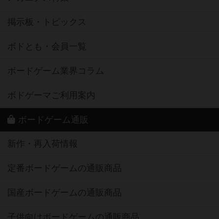
掲示板・トピックス
ボドとも・会員一覧
ボードゲーム業界コラム
ボドゲーマご利用案内
ボードゲーム通販
新作・再入荷情報
定番ボードゲームの通販商品
国産ボードゲームの通販商品
子供向けボードゲームの通販商品