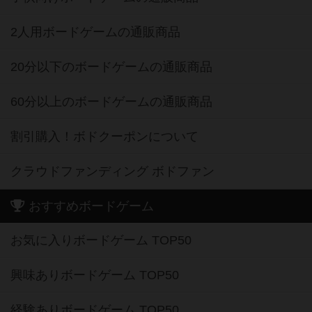
2人用ボードゲームの通販商品
20分以下のボードゲームの通販商品
60分以上のボードゲームの通販商品
割引購入！ボドクーポンについて
クラウドファンディング ボドファン
おすすめボードゲーム
お気に入りボードゲーム TOP50
興味ありボードゲーム TOP50
経験ありボードゲーム TOP50