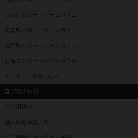
京都府のボードゲームカフェ
愛知県のボードゲームカフェ
福岡県のボードゲームカフェ
北海道のボードゲームカフェ
オーナー・店長の方へ
運営者情報
ご利用規約
個人情報保護方針
特定商取引法に基づく表記