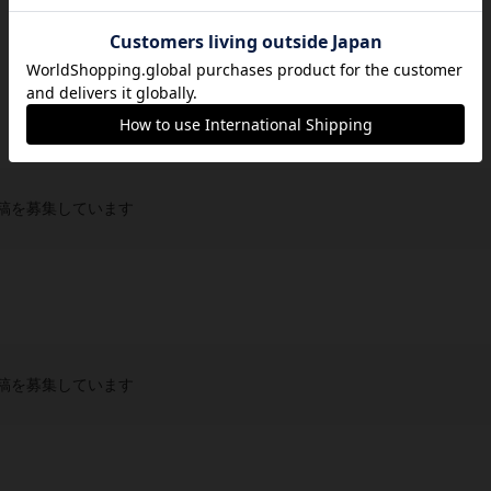
稿を募集しています
稿を募集しています