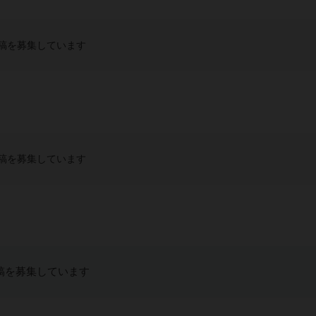
稿を募集しています
稿を募集しています
稿を募集しています