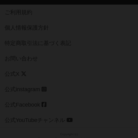
運営者情報
ご利用規約
個人情報保護方針
特定商取引法に基づく表記
お問い合わせ
公式X
公式instagram
公式Facebook
公式YouTubeチャンネル