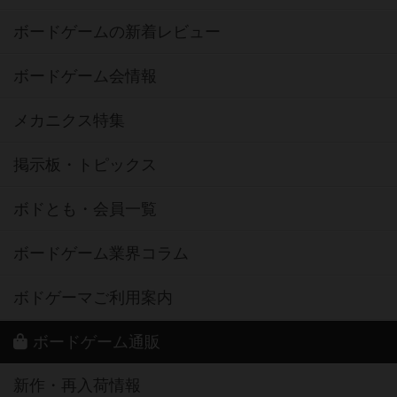
ボードゲームを検索する
ボードゲームの新着レビュー
ボードゲーム会情報
メカニクス特集
掲示板・トピックス
ボドとも・会員一覧
ボードゲーム業界コラム
ボドゲーマご利用案内
ボードゲーム通販