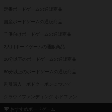
新作・再入荷情報
定番ボードゲームの通販商品
国産ボードゲームの通販商品
子供向けボードゲームの通販商品
2人用ボードゲームの通販商品
20分以下のボードゲームの通販商品
60分以上のボードゲームの通販商品
割引購入！ボドクーポンについて
クラウドファンディング ボドファン