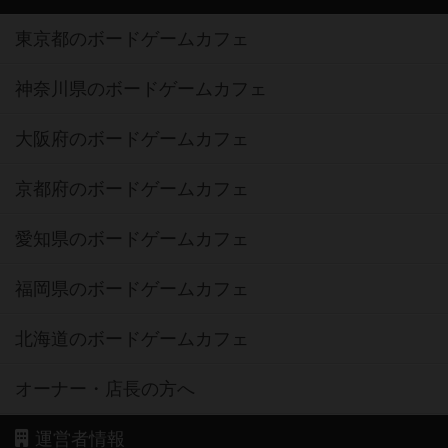
ボードゲームカフェ
東京都のボードゲームカフェ
神奈川県のボードゲームカフェ
大阪府のボードゲームカフェ
京都府のボードゲームカフェ
愛知県のボードゲームカフェ
福岡県のボードゲームカフェ
北海道のボードゲームカフェ
オーナー・店長の方へ