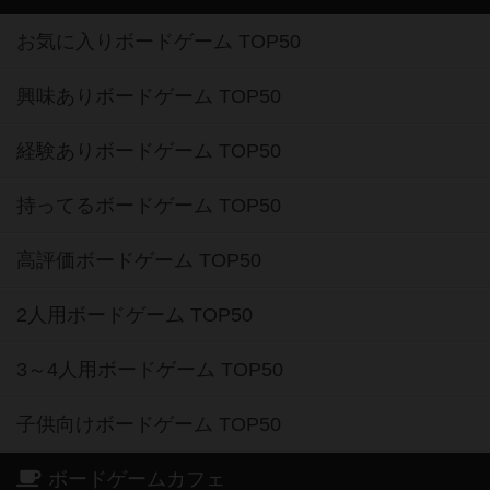
おすすめボードゲーム
お気に入りボードゲーム TOP50
興味ありボードゲーム TOP50
経験ありボードゲーム TOP50
持ってるボードゲーム TOP50
高評価ボードゲーム TOP50
2人用ボードゲーム TOP50
3～4人用ボードゲーム TOP50
子供向けボードゲーム TOP50