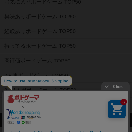
お気に入りボードゲーム TOP50
興味ありボードゲーム TOP50
経験ありボードゲーム TOP50
持ってるボードゲーム TOP50
高評価ボードゲーム TOP50
2人用ボードゲーム TOP50
3～4人用ボードゲーム TOP50
子供向けボードゲーム TOP50
ボードゲームカフェ