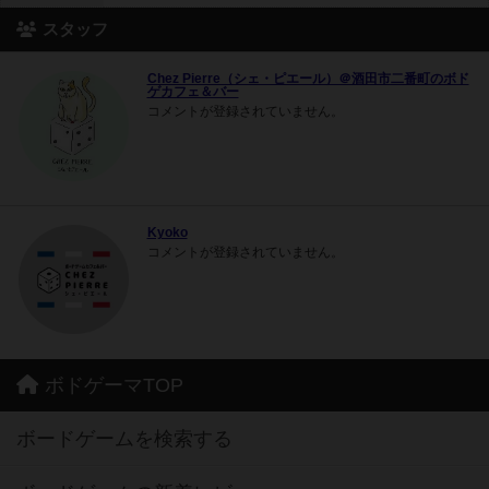
スタッフ
Chez Pierre（シェ・ピエール）＠酒田市二番町のボド
ゲカフェ＆バー
コメントが登録されていません。
Kyoko
コメントが登録されていません。
ボドゲーマTOP
ボードゲームを検索する