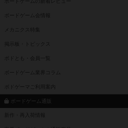
ボードゲームの新着レビュー
ボードゲーム会情報
メカニクス特集
掲示板・トピックス
ボドとも・会員一覧
ボードゲーム業界コラム
ボドゲーマご利用案内
ボードゲーム通販
新作・再入荷情報