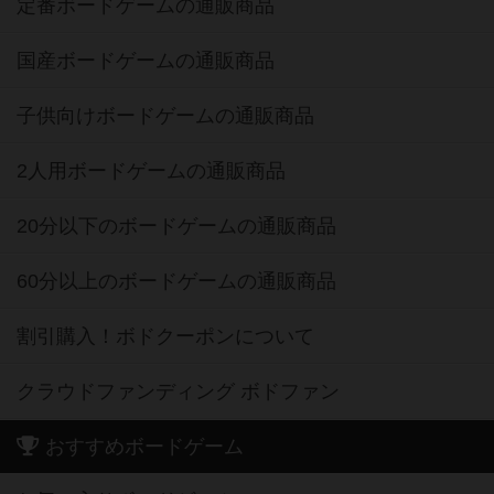
定番ボードゲームの通販商品
国産ボードゲームの通販商品
子供向けボードゲームの通販商品
2人用ボードゲームの通販商品
20分以下のボードゲームの通販商品
60分以上のボードゲームの通販商品
割引購入！ボドクーポンについて
クラウドファンディング ボドファン
おすすめボードゲーム