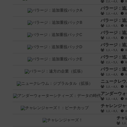
2人～4人
バラージ：追
1人～4人
バラージ：追
1人～5人
バラージ：追
1人～5人
バラージ：追
1人～5人
バラージ：追
2人～5人
バラージ：遠
1人～4人
ニュークレウ
1人～4人
アンダーウォ
1人～4人
チャレンジャ
1人～8人
チャ
1