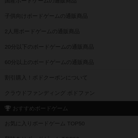
国産ボードゲームの通販商品
子供向けボードゲームの通販商品
2人用ボードゲームの通販商品
20分以下のボードゲームの通販商品
60分以上のボードゲームの通販商品
割引購入！ボドクーポンについて
クラウドファンディング ボドファン
おすすめボードゲーム
お気に入りボードゲーム TOP50