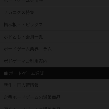
ボードゲーム会情報
メカニクス特集
掲示板・トピックス
ボドとも・会員一覧
ボードゲーム業界コラム
ボドゲーマご利用案内
ボードゲーム通販
新作・再入荷情報
定番ボードゲームの通販商品