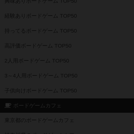
興味ありボードゲーム TOP50
経験ありボードゲーム TOP50
持ってるボードゲーム TOP50
高評価ボードゲーム TOP50
2人用ボードゲーム TOP50
3～4人用ボードゲーム TOP50
子供向けボードゲーム TOP50
ボードゲームカフェ
東京都のボードゲームカフェ