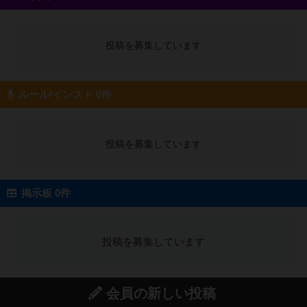
投稿を募集しています
ルール/インスト 0件
投稿を募集しています
掲示板 0件
投稿を募集しています
会員の新しい投稿