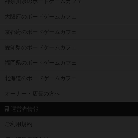
神奈川県のボードゲームカフェ
大阪府のボードゲームカフェ
京都府のボードゲームカフェ
愛知県のボードゲームカフェ
福岡県のボードゲームカフェ
北海道のボードゲームカフェ
オーナー・店長の方へ
運営者情報
ご利用規約