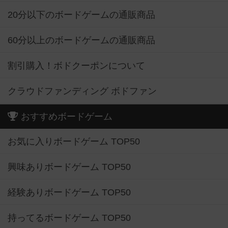
20分以下のボードゲームの通販商品
60分以上のボードゲームの通販商品
割引購入！ボドクーポンについて
クラウドファンディング ボドファン
おすすめボードゲーム
お気に入りボードゲーム TOP50
興味ありボードゲーム TOP50
経験ありボードゲーム TOP50
持ってるボードゲーム TOP50