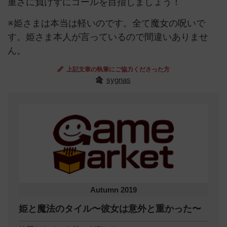
重さに負けずにゴールを目指しましょう！
※姫さまは本当は軽いのです。全て魔女の呪いで
す。姫さま本人が言っているので間違いありませ
ん。
上記文章の執筆にご協力くださった方
sygnas
Autumn 2019
姫と魔法のタイル〜彼女は意外と重かった〜