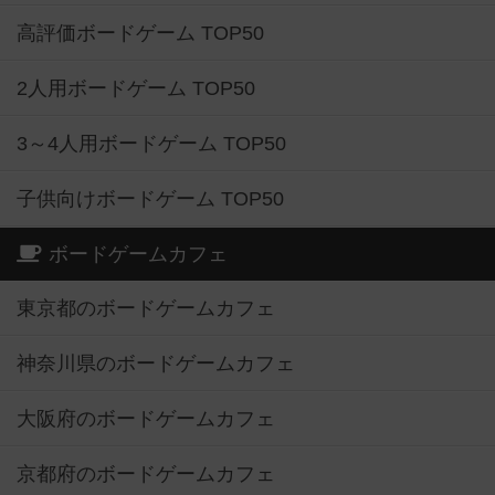
高評価ボードゲーム TOP50
2人用ボードゲーム TOP50
3～4人用ボードゲーム TOP50
子供向けボードゲーム TOP50
ボードゲームカフェ
東京都のボードゲームカフェ
神奈川県のボードゲームカフェ
大阪府のボードゲームカフェ
京都府のボードゲームカフェ