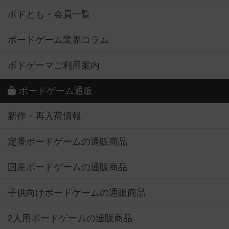
ボドとも・会員一覧
ボードゲーム業界コラム
ボドゲーマご利用案内
ボードゲーム通販
新作・再入荷情報
定番ボードゲームの通販商品
国産ボードゲームの通販商品
子供向けボードゲームの通販商品
2人用ボードゲームの通販商品