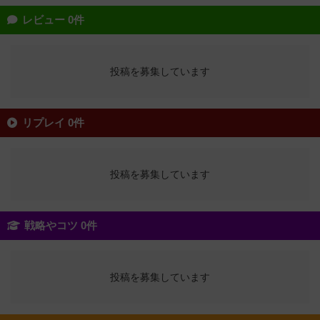
レビュー 0件
投稿を募集しています
リプレイ 0件
投稿を募集しています
戦略やコツ 0件
投稿を募集しています