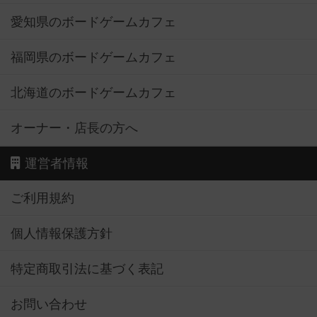
愛知県のボードゲームカフェ
福岡県のボードゲームカフェ
北海道のボードゲームカフェ
オーナー・店長の方へ
運営者情報
ご利用規約
個人情報保護方針
特定商取引法に基づく表記
お問い合わせ