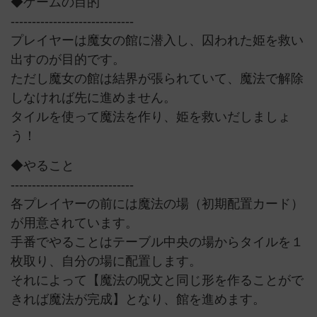
◆ゲームの目的
-----------------------------
プレイヤーは魔女の館に潜入し、囚われた姫を救い
出すのが目的です。
ただし魔女の館は結界が張られていて、魔法で解除
しなければ先に進めません。
タイルを使って魔法を作り、姫を救いだしましょ
う！
◆やること
-----------------------------
各プレイヤーの前には魔法の場（初期配置カード）
が用意されています。
手番でやることはテーブル中央の場からタイルを１
枚取り、自分の場に配置します。
それによって【魔法の呪文と同じ形を作ることがで
きれば魔法が完成】となり、館を進めます。