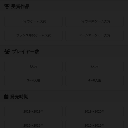
受賞作品
ドイツゲーム大賞
ドイツ年間ゲーム大賞
フランス年間ゲーム大賞
ゲームマーケット大賞
プレイヤー数
1人用
2人用
3～4人用
4～8人用
発売時期
2021〜2022年
2019〜2020年
2016〜2018年
2010〜2015年