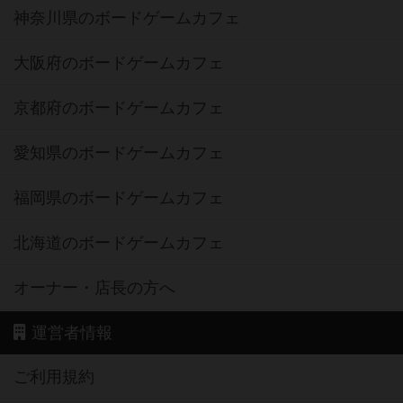
神奈川県のボードゲームカフェ
大阪府のボードゲームカフェ
京都府のボードゲームカフェ
愛知県のボードゲームカフェ
福岡県のボードゲームカフェ
北海道のボードゲームカフェ
オーナー・店長の方へ
運営者情報
ご利用規約