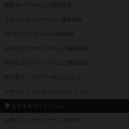
国産ボードゲームの通販商品
子供向けボードゲームの通販商品
2人用ボードゲームの通販商品
20分以下のボードゲームの通販商品
60分以上のボードゲームの通販商品
割引購入！ボドクーポンについて
クラウドファンディング ボドファン
おすすめボードゲーム
お気に入りボードゲーム TOP50