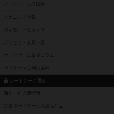
ボードゲーム会情報
メカニクス特集
掲示板・トピックス
ボドとも・会員一覧
ボードゲーム業界コラム
ボドゲーマご利用案内
ボードゲーム通販
新作・再入荷情報
定番ボードゲームの通販商品