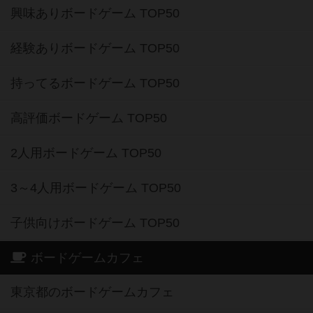
興味ありボードゲーム TOP50
経験ありボードゲーム TOP50
持ってるボードゲーム TOP50
高評価ボードゲーム TOP50
2人用ボードゲーム TOP50
3～4人用ボードゲーム TOP50
子供向けボードゲーム TOP50
ボードゲームカフェ
東京都のボードゲームカフェ