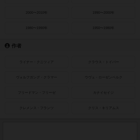
2000〜2010年
1990〜2000年
1980〜1990年
1950〜1980年
作者
ライナー・クニツィア
クラウス・トイバー
ヴォルフガング・クラマー
ウヴェ・ローゼンベルク
フリードマン・フリーゼ
カナイセイジ
クレメンス・フランツ
クリス・キリアムス