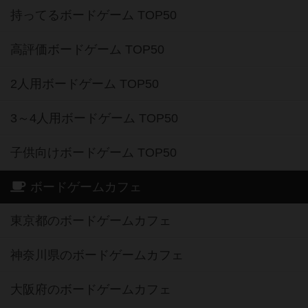
持ってるボードゲーム TOP50
高評価ボードゲーム TOP50
2人用ボードゲーム TOP50
3～4人用ボードゲーム TOP50
子供向けボードゲーム TOP50
ボードゲームカフェ
東京都のボードゲームカフェ
神奈川県のボードゲームカフェ
大阪府のボードゲームカフェ