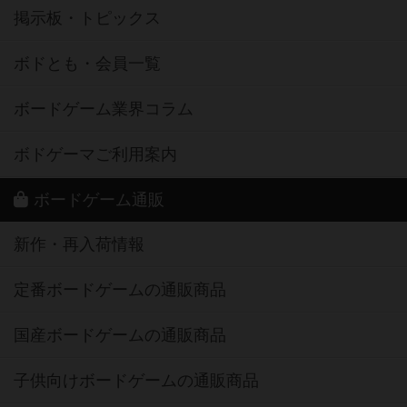
掲示板・トピックス
ボドとも・会員一覧
ボードゲーム業界コラム
ボドゲーマご利用案内
ボードゲーム通販
新作・再入荷情報
定番ボードゲームの通販商品
国産ボードゲームの通販商品
子供向けボードゲームの通販商品