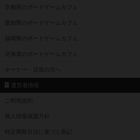
京都府のボードゲームカフェ
愛知県のボードゲームカフェ
福岡県のボードゲームカフェ
北海道のボードゲームカフェ
オーナー・店長の方へ
運営者情報
ご利用規約
個人情報保護方針
特定商取引法に基づく表記