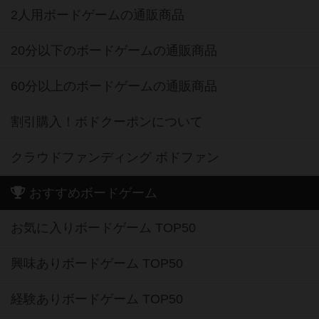
2人用ボードゲームの通販商品
20分以下のボードゲームの通販商品
60分以上のボードゲームの通販商品
割引購入！ボドクーポンについて
クラウドファンディング ボドファン
おすすめボードゲーム
お気に入りボードゲーム TOP50
興味ありボードゲーム TOP50
経験ありボードゲーム TOP50