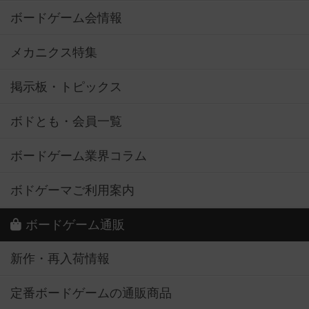
ボードゲーム会情報
メカニクス特集
掲示板・トピックス
ボドとも・会員一覧
ボードゲーム業界コラム
ボドゲーマご利用案内
ボードゲーム通販
新作・再入荷情報
定番ボードゲームの通販商品