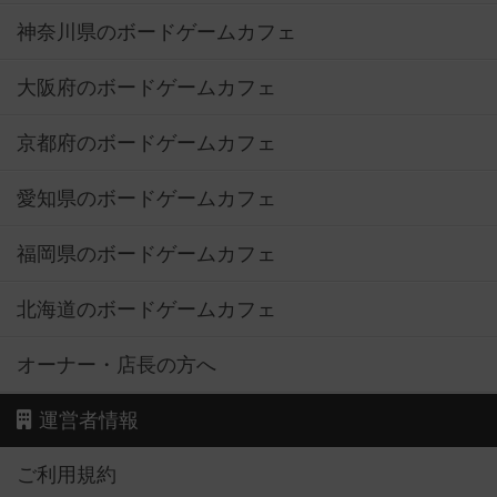
神奈川県のボードゲームカフェ
大阪府のボードゲームカフェ
京都府のボードゲームカフェ
愛知県のボードゲームカフェ
福岡県のボードゲームカフェ
北海道のボードゲームカフェ
オーナー・店長の方へ
運営者情報
ご利用規約