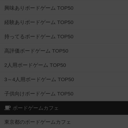
興味ありボードゲーム TOP50
経験ありボードゲーム TOP50
持ってるボードゲーム TOP50
高評価ボードゲーム TOP50
2人用ボードゲーム TOP50
3～4人用ボードゲーム TOP50
子供向けボードゲーム TOP50
ボードゲームカフェ
東京都のボードゲームカフェ