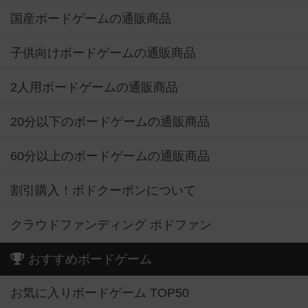
国産ボードゲームの通販商品
子供向けボードゲームの通販商品
2人用ボードゲームの通販商品
20分以下のボードゲームの通販商品
60分以上のボードゲームの通販商品
割引購入！ボドクーポンについて
クラウドファンディング ボドファン
おすすめボードゲーム
お気に入りボードゲーム TOP50