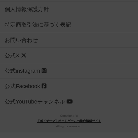
個人情報保護方針
特定商取引法に基づく表記
お問い合わせ
公式X
公式instagram
公式Facebook
公式YouTubeチャンネル
Copyright (c)
【ボドゲーマ】ボードゲームの総合情報サイト
All rights reserved.