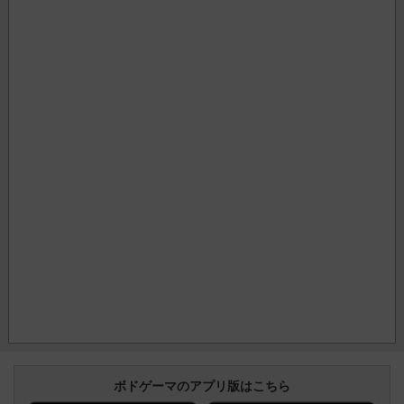
ボドゲーマのアプリ版はこちら