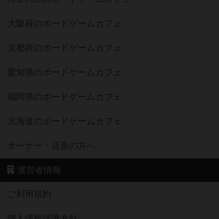
大阪府のボードゲームカフェ
京都府のボードゲームカフェ
愛知県のボードゲームカフェ
福岡県のボードゲームカフェ
北海道のボードゲームカフェ
オーナー・店長の方へ
運営者情報
ご利用規約
個人情報保護方針