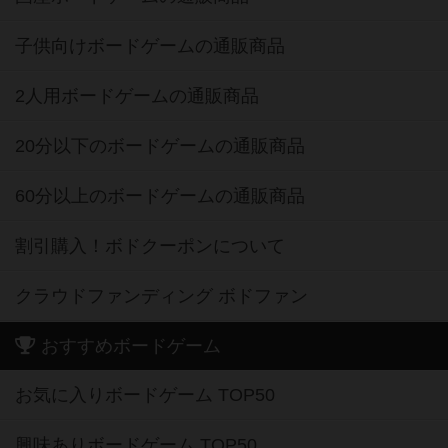
子供向けボードゲームの通販商品
2人用ボードゲームの通販商品
20分以下のボードゲームの通販商品
60分以上のボードゲームの通販商品
割引購入！ボドクーポンについて
クラウドファンディング ボドファン
おすすめボードゲーム
お気に入りボードゲーム TOP50
興味ありボードゲーム TOP50