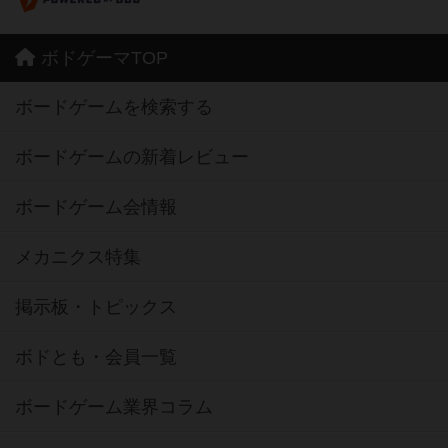
ボドゲーマTOP
ボードゲームを検索する
ボードゲームの新着レビュー
ボードゲーム会情報
メカニクス特集
掲示板・トピックス
ボドとも・会員一覧
ボードゲーム業界コラム