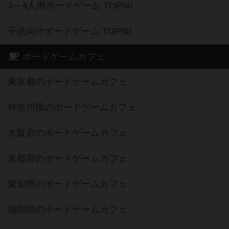
3～4人用ボードゲーム TOP50
子供向けボードゲーム TOP50
ボードゲームカフェ
東京都のボードゲームカフェ
神奈川県のボードゲームカフェ
大阪府のボードゲームカフェ
京都府のボードゲームカフェ
愛知県のボードゲームカフェ
福岡県のボードゲームカフェ