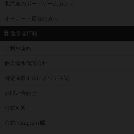
北海道のボードゲームカフェ
オーナー・店長の方へ
運営者情報
ご利用規約
個人情報保護方針
特定商取引法に基づく表記
お問い合わせ
公式X
公式instagram