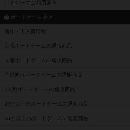
ボドゲーマご利用案内
ボードゲーム通販
新作・再入荷情報
定番ボードゲームの通販商品
国産ボードゲームの通販商品
子供向けボードゲームの通販商品
2人用ボードゲームの通販商品
20分以下のボードゲームの通販商品
60分以上のボードゲームの通販商品