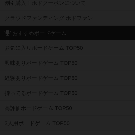
割引購入！ボドクーポンについて
クラウドファンディング ボドファン
おすすめボードゲーム
お気に入りボードゲーム TOP50
興味ありボードゲーム TOP50
経験ありボードゲーム TOP50
持ってるボードゲーム TOP50
高評価ボードゲーム TOP50
2人用ボードゲーム TOP50