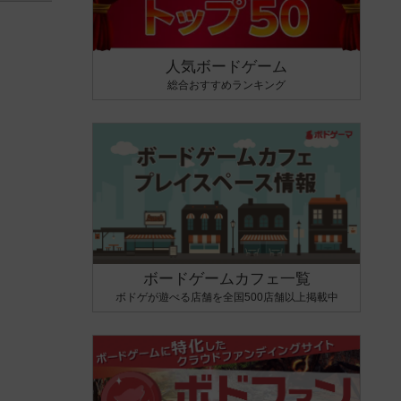
人気ボードゲーム
総合おすすめランキング
ボードゲームカフェ一覧
ボドゲが遊べる店舗を全国500店舗以上掲載中