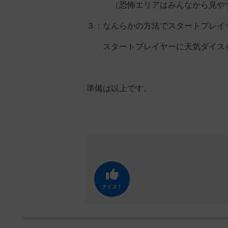
（恐怖エリアはみんなから見やす
３：なんらかの方法でスタートプレイ
スタートプレイヤーに天気ダイス
準備は以上です。
ナイス！