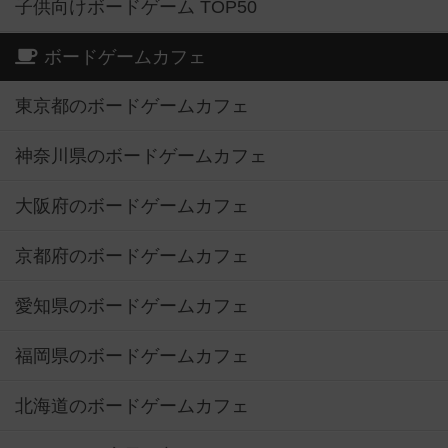
子供向けボードゲーム TOP50
ボードゲームカフェ
東京都のボードゲームカフェ
神奈川県のボードゲームカフェ
大阪府のボードゲームカフェ
京都府のボードゲームカフェ
愛知県のボードゲームカフェ
福岡県のボードゲームカフェ
北海道のボードゲームカフェ