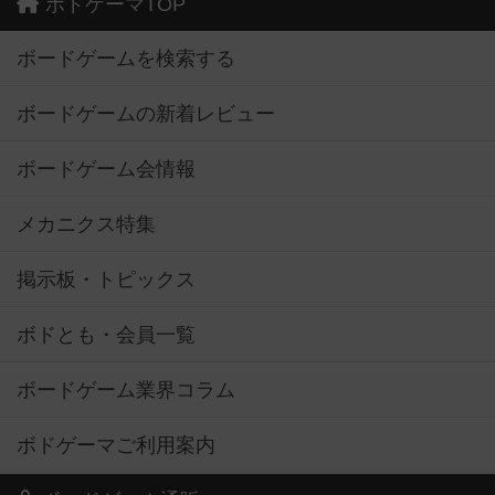
ボドゲーマTOP
ボードゲームを検索する
ボードゲームの新着レビュー
ボードゲーム会情報
メカニクス特集
掲示板・トピックス
ボドとも・会員一覧
ボードゲーム業界コラム
ボドゲーマご利用案内