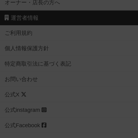
オーナー・店長の方へ
運営者情報
ご利用規約
個人情報保護方針
特定商取引法に基づく表記
お問い合わせ
公式X
公式instagram
公式Facebook