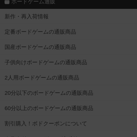
ボードゲーム通販
新作・再入荷情報
定番ボードゲームの通販商品
国産ボードゲームの通販商品
子供向けボードゲームの通販商品
2人用ボードゲームの通販商品
20分以下のボードゲームの通販商品
60分以上のボードゲームの通販商品
割引購入！ボドクーポンについて