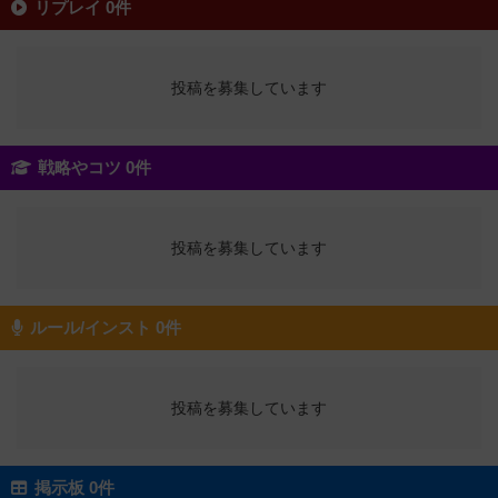
リプレイ 0件
投稿を募集しています
戦略やコツ 0件
投稿を募集しています
ルール/インスト 0件
投稿を募集しています
掲示板 0件