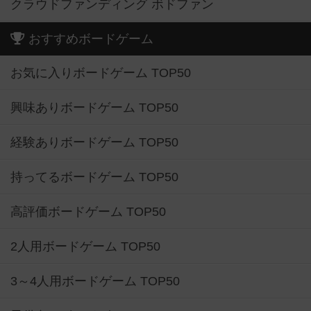
クラウドファンディング ボドファン
おすすめボードゲーム
お気に入りボードゲーム TOP50
興味ありボードゲーム TOP50
経験ありボードゲーム TOP50
持ってるボードゲーム TOP50
高評価ボードゲーム TOP50
2人用ボードゲーム TOP50
3～4人用ボードゲーム TOP50