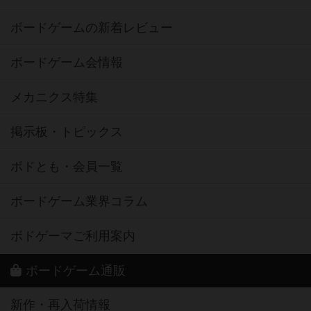
ボードゲームの新着レビュー
ボードゲーム会情報
メカニクス特集
掲示板・トピックス
ボドとも・会員一覧
ボードゲーム業界コラム
ボドゲーマご利用案内
ボードゲーム通販
新作・再入荷情報