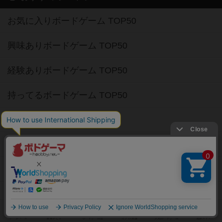
お気に入りボードゲーム TOP50
興味ありボードゲーム TOP50
経験ありボードゲーム TOP50
持ってるボードゲーム TOP50
高評価ボードゲーム TOP50
2人用ボードゲーム TOP50
3～4人用ボードゲーム TOP50
子供向けボードゲーム TOP50
ボードゲームカフェ