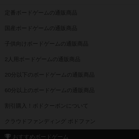
定番ボードゲームの通販商品
国産ボードゲームの通販商品
子供向けボードゲームの通販商品
2人用ボードゲームの通販商品
20分以下のボードゲームの通販商品
60分以上のボードゲームの通販商品
割引購入！ボドクーポンについて
クラウドファンディング ボドファン
おすすめボードゲーム