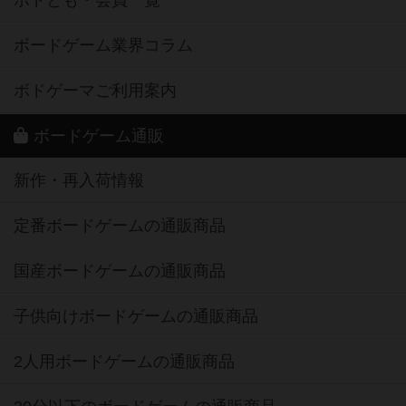
ボドとも・会員一覧
ボードゲーム業界コラム
ボドゲーマご利用案内
ボードゲーム通販
新作・再入荷情報
定番ボードゲームの通販商品
国産ボードゲームの通販商品
子供向けボードゲームの通販商品
2人用ボードゲームの通販商品