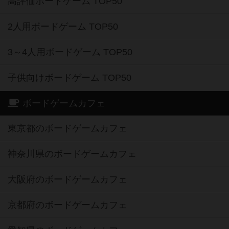
高評価ボードゲーム TOP50
2人用ボードゲーム TOP50
3～4人用ボードゲーム TOP50
子供向けボードゲーム TOP50
ボードゲームカフェ
東京都のボードゲームカフェ
神奈川県のボードゲームカフェ
大阪府のボードゲームカフェ
京都府のボードゲームカフェ