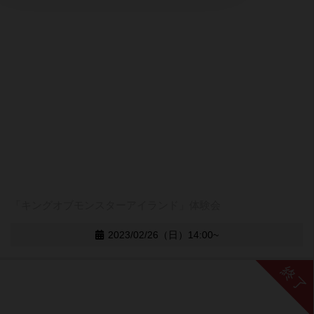
「キングオブモンスターアイランド」体験会
2023/02/26（日）14:00~
終了