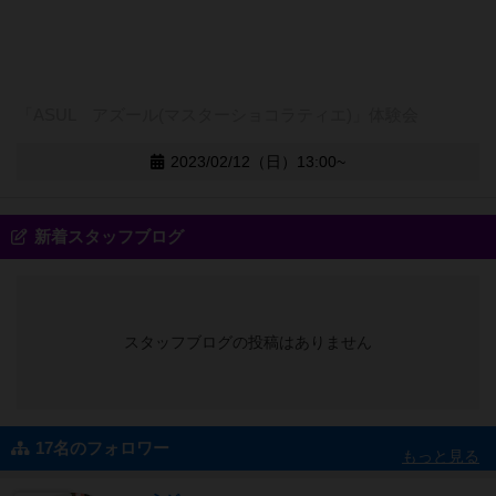
「ASUL アズール(マスターショコラティエ)」体験会
2023/02/12（日）13:00~
新着スタッフブログ
スタッフブログの投稿はありません
17名のフォロワー
もっと見る