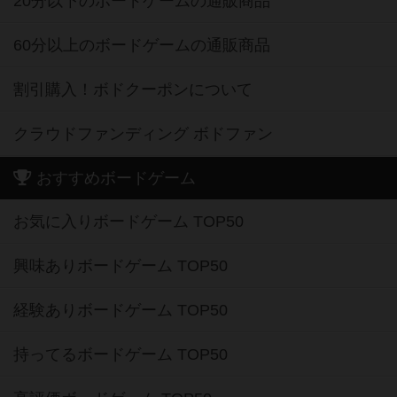
20分以下のボードゲームの通販商品
60分以上のボードゲームの通販商品
割引購入！ボドクーポンについて
クラウドファンディング ボドファン
おすすめボードゲーム
お気に入りボードゲーム TOP50
興味ありボードゲーム TOP50
経験ありボードゲーム TOP50
持ってるボードゲーム TOP50