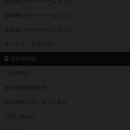
愛知県のボードゲームカフェ
福岡県のボードゲームカフェ
北海道のボードゲームカフェ
オーナー・店長の方へ
運営者情報
ご利用規約
個人情報保護方針
特定商取引法に基づく表記
お問い合わせ