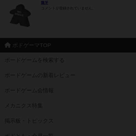
龍牙
コメントが登録されていません。
ボドゲーマTOP
ボードゲームを検索する
ボードゲームの新着レビュー
ボードゲーム会情報
メカニクス特集
掲示板・トピックス