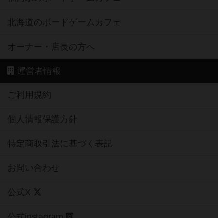
北海道のボードゲームカフェ
オーナー・店長の方へ
運営者情報
ご利用規約
個人情報保護方針
特定商取引法に基づく表記
お問い合わせ
公式X
公式instagram