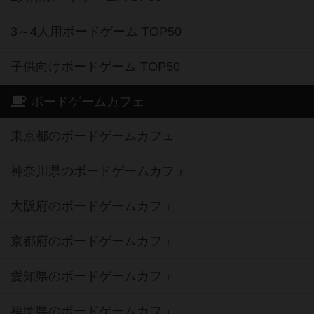
3～4人用ボードゲーム TOP50
子供向けボードゲーム TOP50
ボードゲームカフェ
東京都のボードゲームカフェ
神奈川県のボードゲームカフェ
大阪府のボードゲームカフェ
京都府のボードゲームカフェ
愛知県のボードゲームカフェ
福岡県のボードゲームカフェ