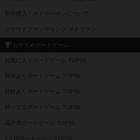
割引購入！ボドクーポンについて
クラウドファンディング ボドファン
おすすめボードゲーム
お気に入りボードゲーム TOP50
興味ありボードゲーム TOP50
経験ありボードゲーム TOP50
持ってるボードゲーム TOP50
高評価ボードゲーム TOP50
2人用ボードゲーム TOP50