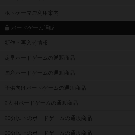
ボドゲーマご利用案内
ボードゲーム通販
新作・再入荷情報
定番ボードゲームの通販商品
国産ボードゲームの通販商品
子供向けボードゲームの通販商品
2人用ボードゲームの通販商品
20分以下のボードゲームの通販商品
60分以上のボードゲームの通販商品