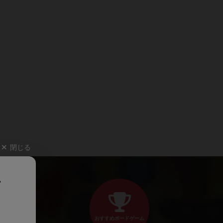
閉じる
、
おすすめボードゲーム