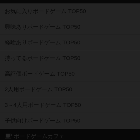
お気に入りボードゲーム TOP50
興味ありボードゲーム TOP50
経験ありボードゲーム TOP50
持ってるボードゲーム TOP50
高評価ボードゲーム TOP50
2人用ボードゲーム TOP50
3～4人用ボードゲーム TOP50
子供向けボードゲーム TOP50
ボードゲームカフェ