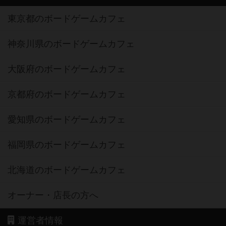
東京都のボードゲームカフェ
神奈川県のボードゲームカフェ
大阪府のボードゲームカフェ
京都府のボードゲームカフェ
愛知県のボードゲームカフェ
福岡県のボードゲームカフェ
北海道のボードゲームカフェ
オーナー・店長の方へ
運営者情報