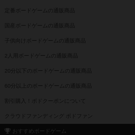
定番ボードゲームの通販商品
国産ボードゲームの通販商品
子供向けボードゲームの通販商品
2人用ボードゲームの通販商品
20分以下のボードゲームの通販商品
60分以上のボードゲームの通販商品
割引購入！ボドクーポンについて
クラウドファンディング ボドファン
おすすめボードゲーム