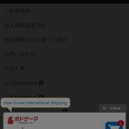
ご利用規約
個人情報保護方針
特定商取引法に基づく表記
お問い合わせ
公式X
公式instagram
公式Facebook
公式YouTubeチャンネル
Copyright (c)