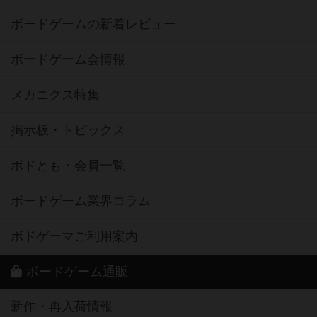
ボードゲームの新着レビュー
ボードゲーム会情報
メカニクス特集
掲示板・トピックス
ボドとも・会員一覧
ボードゲーム業界コラム
ボドゲーマご利用案内
ボードゲーム通販
新作・再入荷情報