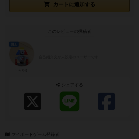
カートに追加する
このレビューの投稿者
国王
自己紹介文が未設定のユーザーです
いんちき
シェアする
マイボードゲーム登録者