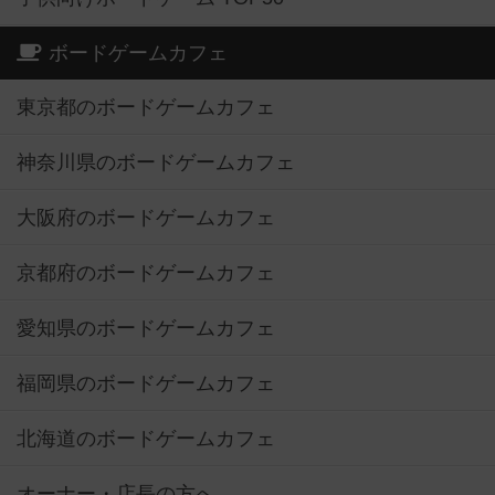
ボードゲームカフェ
東京都のボードゲームカフェ
神奈川県のボードゲームカフェ
大阪府のボードゲームカフェ
京都府のボードゲームカフェ
愛知県のボードゲームカフェ
福岡県のボードゲームカフェ
北海道のボードゲームカフェ
オーナー・店長の方へ