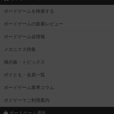
ボードゲームを検索する
ボードゲームの新着レビュー
ボードゲーム会情報
メカニクス特集
掲示板・トピックス
ボドとも・会員一覧
ボードゲーム業界コラム
ボドゲーマご利用案内
ボードゲーム通販