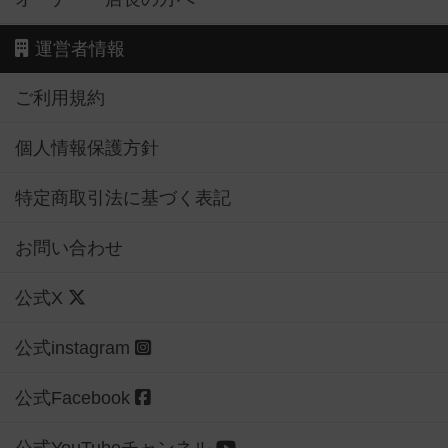
運営者情報
ご利用規約
個人情報保護方針
特定商取引法に基づく表記
お問い合わせ
公式X
公式instagram
公式Facebook