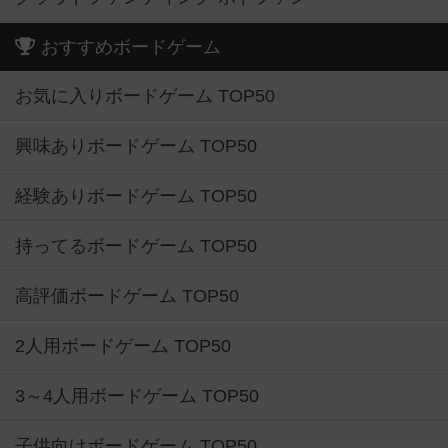
おすすめボードゲーム
お気に入りボードゲーム TOP50
興味ありボードゲーム TOP50
経験ありボードゲーム TOP50
持ってるボードゲーム TOP50
高評価ボードゲーム TOP50
2人用ボードゲーム TOP50
3～4人用ボードゲーム TOP50
子供向けボードゲーム TOP50