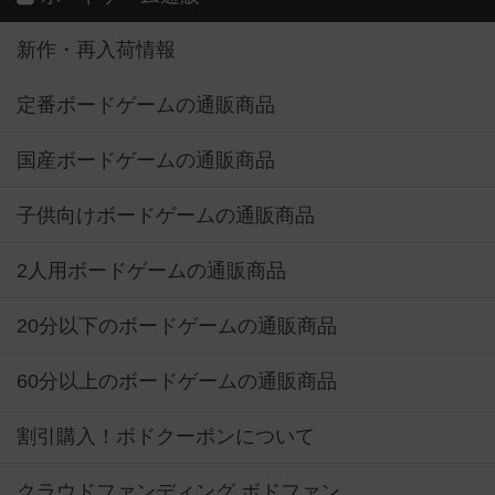
新作・再入荷情報
定番ボードゲームの通販商品
国産ボードゲームの通販商品
子供向けボードゲームの通販商品
2人用ボードゲームの通販商品
20分以下のボードゲームの通販商品
60分以上のボードゲームの通販商品
割引購入！ボドクーポンについて
クラウドファンディング ボドファン