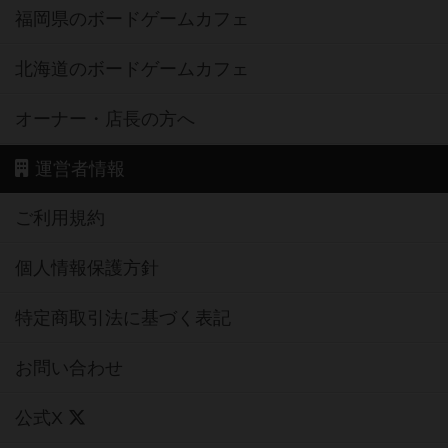
福岡県のボードゲームカフェ
北海道のボードゲームカフェ
オーナー・店長の方へ
運営者情報
ご利用規約
個人情報保護方針
特定商取引法に基づく表記
お問い合わせ
公式X