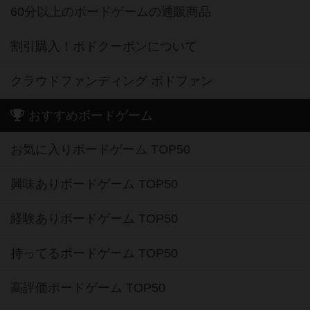
60分以上のボードゲームの通販商品
割引購入！ボドクーポンについて
クラウドファンディング ボドファン
おすすめボードゲーム
お気に入りボードゲーム TOP50
興味ありボードゲーム TOP50
経験ありボードゲーム TOP50
持ってるボードゲーム TOP50
高評価ボードゲーム TOP50