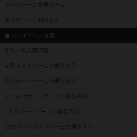
ボードゲーム業界コラム
ボドゲーマご利用案内
ボードゲーム通販
新作・再入荷情報
定番ボードゲームの通販商品
国産ボードゲームの通販商品
子供向けボードゲームの通販商品
2人用ボードゲームの通販商品
20分以下のボードゲームの通販商品