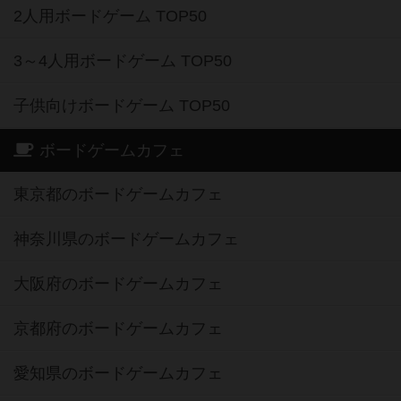
2人用ボードゲーム TOP50
3～4人用ボードゲーム TOP50
子供向けボードゲーム TOP50
ボードゲームカフェ
東京都のボードゲームカフェ
神奈川県のボードゲームカフェ
大阪府のボードゲームカフェ
京都府のボードゲームカフェ
愛知県のボードゲームカフェ