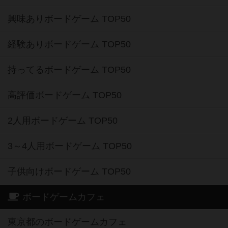
興味ありボードゲーム TOP50
経験ありボードゲーム TOP50
持ってるボードゲーム TOP50
高評価ボードゲーム TOP50
2人用ボードゲーム TOP50
3～4人用ボードゲーム TOP50
子供向けボードゲーム TOP50
ボードゲームカフェ
東京都のボードゲームカフェ