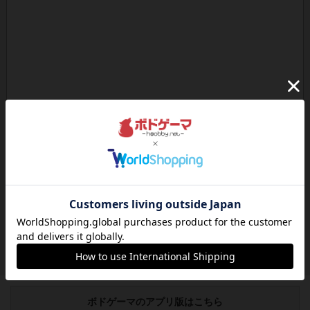
ボドゲーマのアプリ版はこちら