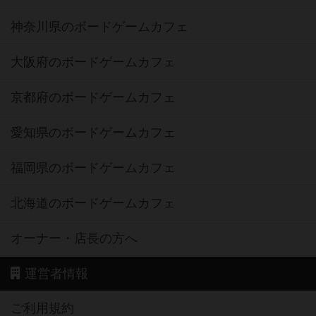
神奈川県のボードゲームカフェ
大阪府のボードゲームカフェ
京都府のボードゲームカフェ
愛知県のボードゲームカフェ
福岡県のボードゲームカフェ
北海道のボードゲームカフェ
オーナー・店長の方へ
運営者情報
ご利用規約