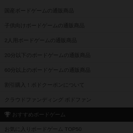
国産ボードゲームの通販商品
子供向けボードゲームの通販商品
2人用ボードゲームの通販商品
20分以下のボードゲームの通販商品
60分以上のボードゲームの通販商品
割引購入！ボドクーポンについて
クラウドファンディング ボドファン
おすすめボードゲーム
お気に入りボードゲーム TOP50