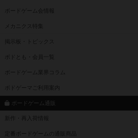
ボードゲーム会情報
メカニクス特集
掲示板・トピックス
ボドとも・会員一覧
ボードゲーム業界コラム
ボドゲーマご利用案内
ボードゲーム通販
新作・再入荷情報
定番ボードゲームの通販商品