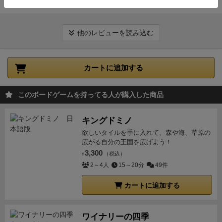
続きを見る
他のレビューを読み込む
カートに追加する
このボードゲームを持ってる人が購入した商品
キングドミノ
欲しいタイルを手に入れて、森や海、草原の
広がる自分の王国を広げよう！
3,300
（税込）
¥
2～4人
15～20分
49件
カートに追加する
ワイナリーの四季