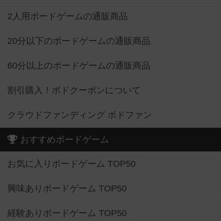
2人用ボードゲームの通販商品
20分以下のボードゲームの通販商品
60分以上のボードゲームの通販商品
割引購入！ボドクーポンについて
クラウドファンディング ボドファン
おすすめボードゲーム
お気に入りボードゲーム TOP50
興味ありボードゲーム TOP50
経験ありボードゲーム TOP50