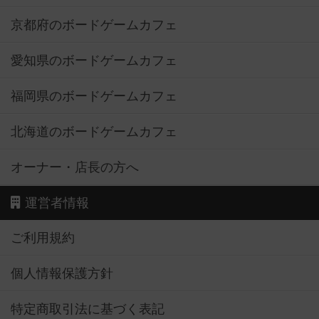
京都府のボードゲームカフェ
愛知県のボードゲームカフェ
福岡県のボードゲームカフェ
北海道のボードゲームカフェ
オーナー・店長の方へ
運営者情報
ご利用規約
個人情報保護方針
特定商取引法に基づく表記