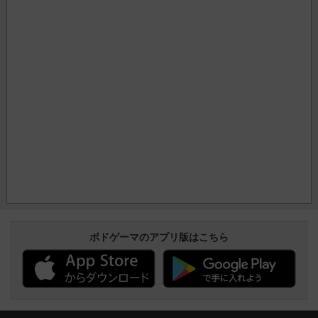
ボドゲーマのアプリ版はこちら