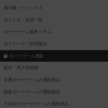
掲示板・トピックス
ボドとも・会員一覧
ボードゲーム業界コラム
ボドゲーマご利用案内
ボードゲーム通販
新作・再入荷情報
定番ボードゲームの通販商品
国産ボードゲームの通販商品
子供向けボードゲームの通販商品