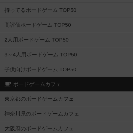
持ってるボードゲーム TOP50
高評価ボードゲーム TOP50
2人用ボードゲーム TOP50
3～4人用ボードゲーム TOP50
子供向けボードゲーム TOP50
ボードゲームカフェ
東京都のボードゲームカフェ
神奈川県のボードゲームカフェ
大阪府のボードゲームカフェ