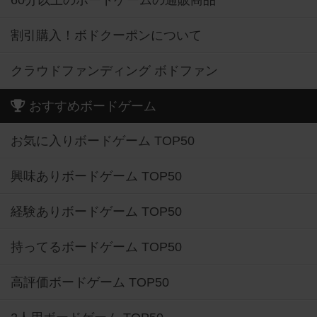
60分以上のボードゲームの通販商品
割引購入！ボドクーポンについて
クラウドファンディング ボドファン
おすすめボードゲーム
お気に入りボードゲーム TOP50
興味ありボードゲーム TOP50
経験ありボードゲーム TOP50
持ってるボードゲーム TOP50
高評価ボードゲーム TOP50