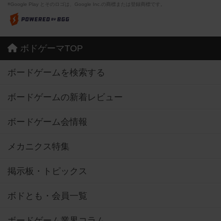
※Google Play とそのロゴは、Google Inc.の商標または登録商標です。
ボドゲーマTOP
ボードゲームを検索する
ボードゲームの新着レビュー
ボードゲーム会情報
メカニクス特集
掲示板・トピックス
ボドとも・会員一覧
ボードゲーム業界コラム