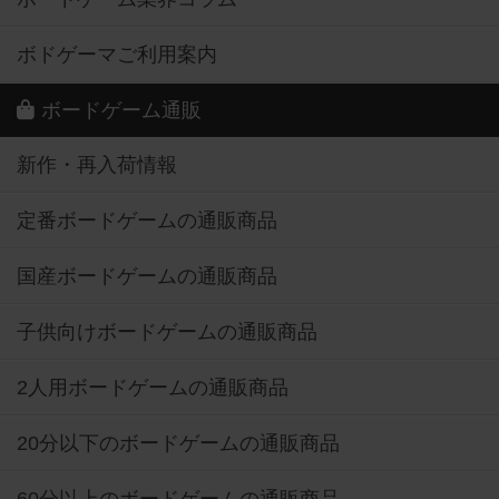
ボドゲーマご利用案内
ボードゲーム通販
新作・再入荷情報
定番ボードゲームの通販商品
国産ボードゲームの通販商品
子供向けボードゲームの通販商品
2人用ボードゲームの通販商品
20分以下のボードゲームの通販商品