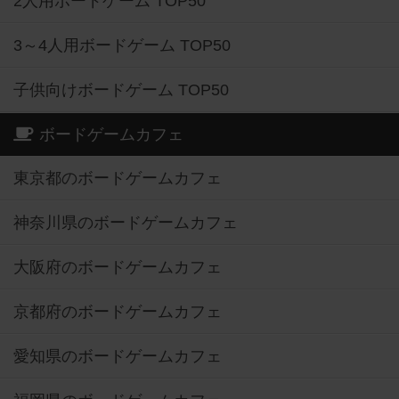
2人用ボードゲーム TOP50
3～4人用ボードゲーム TOP50
子供向けボードゲーム TOP50
ボードゲームカフェ
東京都のボードゲームカフェ
神奈川県のボードゲームカフェ
大阪府のボードゲームカフェ
京都府のボードゲームカフェ
愛知県のボードゲームカフェ