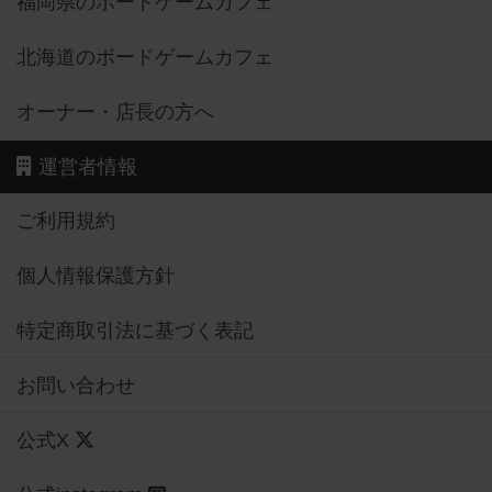
福岡県のボードゲームカフェ
北海道のボードゲームカフェ
オーナー・店長の方へ
運営者情報
ご利用規約
個人情報保護方針
特定商取引法に基づく表記
お問い合わせ
公式X